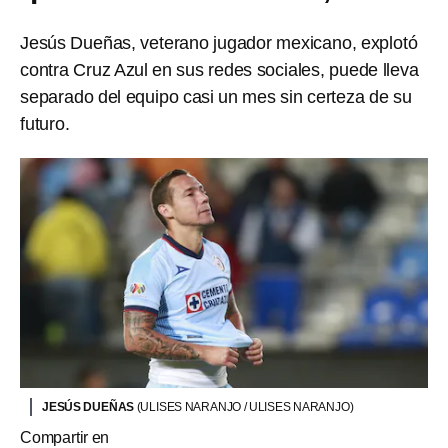
Jesús Dueñas, veterano jugador mexicano, explotó
contra Cruz Azul en sus redes sociales, puede lleva
separado del equipo casi un mes sin certeza de su
futuro.
JESÚS DUEÑAS
(ULISES NARANJO / ULISES NARANJO)
Compartir en