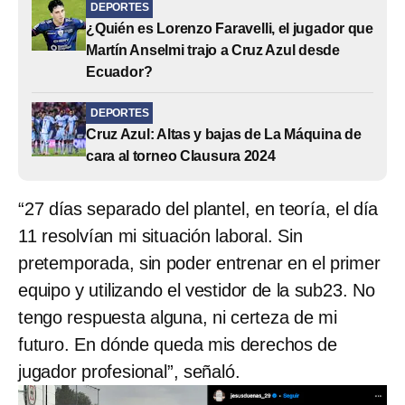
DEPORTES
¿Quién es Lorenzo Faravelli, el jugador que
Martín Anselmi trajo a Cruz Azul desde
Ecuador?
DEPORTES
Cruz Azul: Altas y bajas de La Máquina de
cara al torneo Clausura 2024
“27 días separado del plantel, en teoría, el día
11 resolvían mi situación laboral. Sin
pretemporada, sin poder entrenar en el primer
equipo y utilizando el vestidor de la sub23. No
tengo respuesta alguna, ni certeza de mi
futuro. En dónde queda mis derechos de
jugador profesional”, señaló.