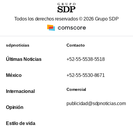
Todos los derechos reservados ©
2026
Grupo SDP
sdpnoticias
Contacto
Últimas Noticias
+52-55-5538-5518
México
+52-55-5530-8671
Comercial
Internacional
publicidad@sdpnoticias.com
Opinión
Estilo de vida