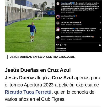
JESÚS DUEÑAS EXPLOTA CONTRA CRUZ AZUL
Jesús Dueñas en Cruz Azul
Jesús Dueñas
llegó a
Cruz Azul
apenas para
el torneo Apertura 2023 a petición expresa de
Ricardo Tuca Ferretti
, quien lo conocía de
varios años en el Club Tigres.