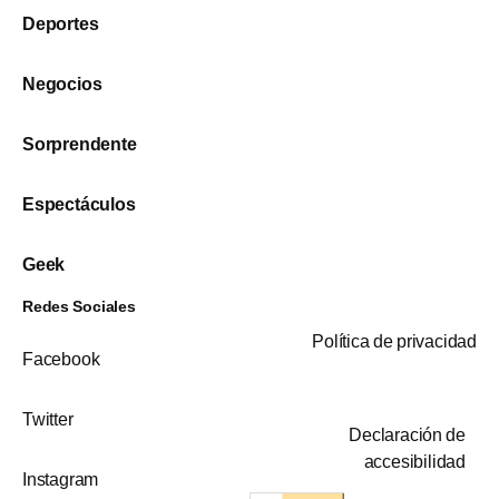
Deportes
Negocios
Sorprendente
Espectáculos
Geek
Redes Sociales
Política de privacidad
Facebook
Twitter
Declaración de
accesibilidad
Instagram