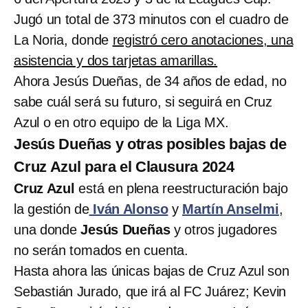
Jugó un total de 373 minutos con el cuadro de
La Noria, donde
registró cero anotaciones, una
asistencia y dos tarjetas amarillas.
Ahora Jesús Dueñas, de 34 años de edad, no
sabe cuál será su futuro, si seguirá en Cruz
Azul o en otro equipo de la Liga MX.
Jesús Dueñas y otras posibles bajas de
Cruz Azul para el Clausura 2024
Cruz Azul
está en plena reestructuración bajo
la gestión de
Iván Alonso
y
Martín Anselmi
,
una donde
Jesús Dueñas
y otros jugadores
no serán tomados en cuenta.
Hasta ahora las únicas bajas de Cruz Azul son
Sebastián Jurado, que irá al FC Juárez; Kevin