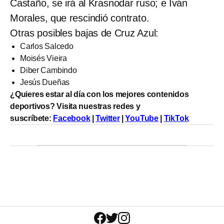
Castaño, se irá al Krasnodar ruso; e Iván
Morales, que rescindió contrato.
Otras posibles bajas de Cruz Azul:
Carlos Salcedo
Moisés Vieira
Diber Cambindo
Jesús Dueñas
¿Quieres estar al día con los mejores contenidos
deportivos? Visita nuestras redes y
suscríbete:
Facebook
|
Twitter
|
YouTube
|
TikTok