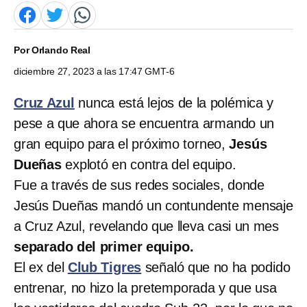
Por
Orlando Real
diciembre 27, 2023 a las 17:47 GMT-6
Cruz Azul
nunca está lejos de la polémica y
pese a que ahora se encuentra armando un
gran equipo para el próximo torneo,
Jesús
Dueñas
explotó en contra del equipo.
Fue a través de sus redes sociales, donde
Jesús Dueñas mandó un contundente mensaje
a Cruz Azul, revelando que lleva casi un mes
separado del primer equipo.
El ex del
Club Tigres
señaló que no ha podido
entrenar, no hizo la pretemporada y que usa