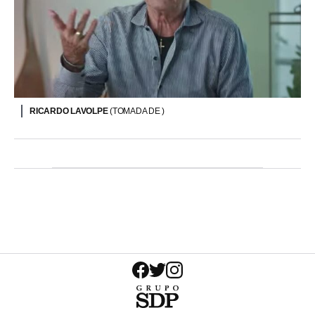
RICARDO LAVOLPE
(TOMADA DE )