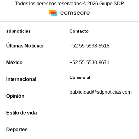
Todos los derechos reservados ©
2026
Grupo SDP
sdpnoticias
Contacto
Últimas Noticias
+52-55-5538-5518
México
+52-55-5530-8671
Comercial
Internacional
publicidad@sdpnoticias.com
Opinión
Estilo de vida
Deportes