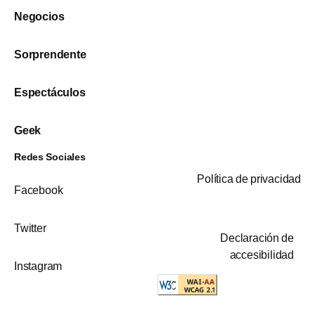
Negocios
Sorprendente
Espectáculos
Geek
Redes Sociales
Política de privacidad
Facebook
Twitter
Declaración de
accesibilidad
Instagram