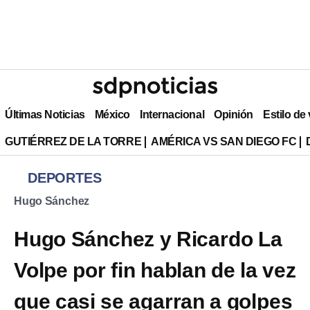
Últimas Noticias
México
Internacional
Opinión
Estilo de
GUTIÉRREZ DE LA TORRE
AMÉRICA VS SAN DIEGO FC
DEPORTES
Hugo Sánchez
Hugo Sánchez y Ricardo La
Volpe por fin hablan de la vez
que casi se agarran a golpes