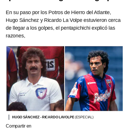
En su paso por los Potros de Hierro del Atlante,
Hugo Sánchez y Ricardo La Volpe estuvieron cerca
de llegar a los golpes, el pentapichichi explicó las
razones,
HUGO SÁNCHEZ - RICARDO LAVOLPE
(ESPECIAL)
Compartir en