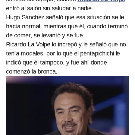
entró al salón sin saludar a nadie.
Hugo Sánchez señaló que esa situación se le
hacía normal, mientras que él, cuando terminó
de comer, se levantó y se fue.
Ricardo La Volpe lo increpó y le señaló que no
tenía modales, por lo que el pentapichichi le
indicó que él tampoco, y fue ahí donde
comenzó la bronca.