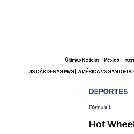
Últimas Noticias
México
Inter
LUIS CÁRDENAS MVS
AMÉRICA VS SAN DIEGO
DEPORTES
Fórmula 1
Hot Wheel