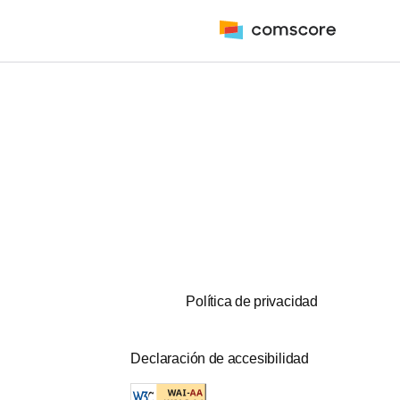
Política de privacidad
Declaración de accesibilidad