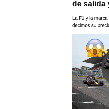
de salida
La F1 y la marca
decimos su preci