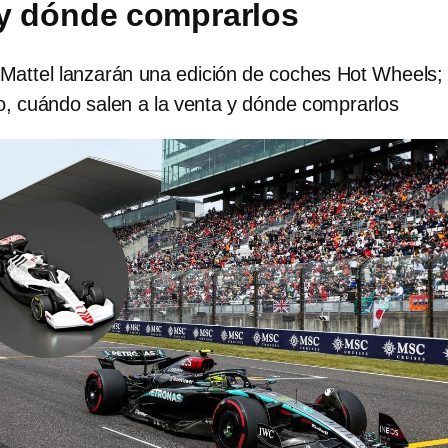
 y dónde comprarlos
 Mattel lanzarán una edición de coches Hot Wheels; 
o, cuándo salen a la venta y dónde comprarlos