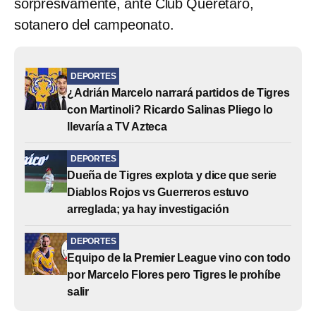
sorpresivamente, ante Club Querétaro,
sotanero del campeonato.
DEPORTES
¿Adrián Marcelo narrará partidos de Tigres
con Martinoli? Ricardo Salinas Pliego lo
llevaría a TV Azteca
DEPORTES
Dueña de Tigres explota y dice que serie
Diablos Rojos vs Guerreros estuvo
arreglada; ya hay investigación
DEPORTES
Equipo de la Premier League vino con todo
por Marcelo Flores pero Tigres le prohíbe
salir