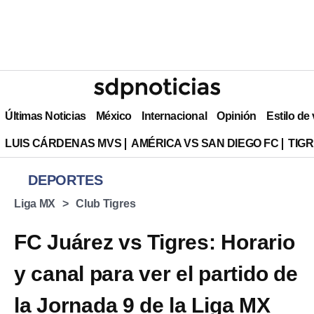
Últimas Noticias
México
Internacional
Opinión
Estilo de
LUIS CÁRDENAS MVS
AMÉRICA VS SAN DIEGO FC
TIG
DEPORTES
Liga MX
Club Tigres
FC Juárez vs Tigres: Horario
y canal para ver el partido de
la Jornada 9 de la Liga MX