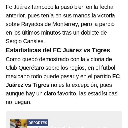
Fc Juárez tampoco la pasó bien en la fecha
anterior, pues tenía en sus manos la victoria
sobre Rayados de Monterrey, pero la perdió
en los últimos minutos tras un doblete de
Sergio Canales.
Estadísticas del FC Juárez vs Tigres
Como quedó demostrado con la victoria de
Club Querétaro sobre los regios, en el futbol
mexicano todo puede pasar y en el partido
FC
Juárez vs Tigres
no es la excepción, pues
aunque hay un claro favorito, las estadísticas
no juegan.
DEPORTES