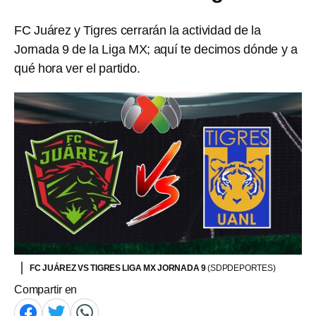
FC Juárez y Tigres cerrarán la actividad de la
Jornada 9 de la Liga MX; aquí te decimos dónde y a
qué hora ver el partido.
FC JUÁREZ VS TIGRES LIGA MX JORNADA 9
(SDPDEPORTES)
Compartir en