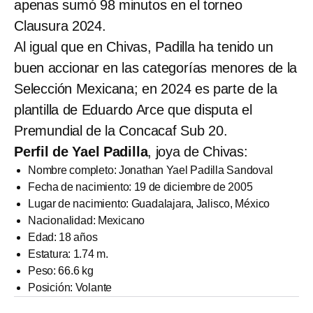
apenas sumó 98 minutos en el torneo
Clausura 2024.
Al igual que en Chivas, Padilla ha tenido un
buen accionar en las categorías menores de la
Selección Mexicana; en 2024 es parte de la
plantilla de Eduardo Arce que disputa el
Premundial de la Concacaf Sub 20.
Perfil de Yael Padilla
, joya de Chivas:
Nombre completo: Jonathan Yael Padilla Sandoval
Fecha de nacimiento: 19 de diciembre de 2005
Lugar de nacimiento: Guadalajara, Jalisco, México
Nacionalidad: Mexicano
Edad: 18 años
Estatura: 1.74 m.
Peso: 66.6 kg
Posición: Volante