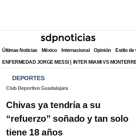
Últimas Noticias
México
Internacional
Opinión
Estilo de
ENFERMEDAD JORGE MESSI
INTER MIAMI VS MONTERR
DEPORTES
Club Deportivo Guadalajara
Chivas ya tendría a su
“refuerzo” soñado y tan solo
tiene 18 años