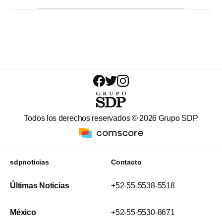
Todos los derechos reservados ©
2026
Grupo SDP
sdpnoticias
Contacto
Últimas Noticias
+52-55-5538-5518
México
+52-55-5530-8671