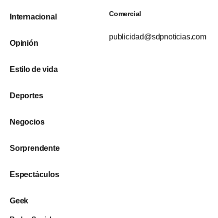
Comercial
Internacional
publicidad@sdpnoticias.com
Opinión
Estilo de vida
Deportes
Negocios
Sorprendente
Espectáculos
Geek