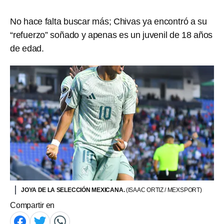
No hace falta buscar más; Chivas ya encontró a su
“refuerzo” soñado y apenas es un juvenil de 18 años
de edad.
JOYA DE LA SELECCIÓN MEXICANA.
(ISAAC ORTIZ / MEXSPORT)
Compartir en