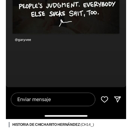
HISTORIA DE CHICHARITO HERNÁNDEZ
(CH14_)