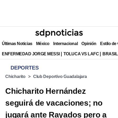
Últimas Noticias
México
Internacional
Opinión
Estilo de
ENFERMEDAD JORGE MESSI
TOLUCA VS LAFC
BRASIL
DEPORTES
Chicharito
Club Deportivo Guadalajara
Chicharito Hernández
seguirá de vacaciones; no
jugará ante Rayados pero a