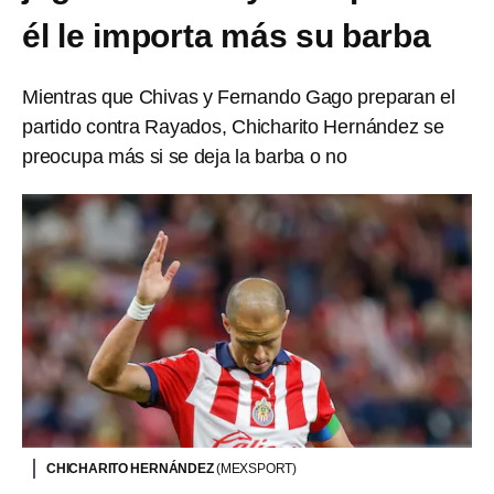
él le importa más su barba
Mientras que Chivas y Fernando Gago preparan el
partido contra Rayados, Chicharito Hernández se
preocupa más si se deja la barba o no
CHICHARITO HERNÁNDEZ
(MEXSPORT)