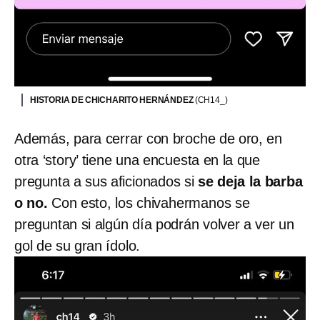
HISTORIA DE CHICHARITO HERNÁNDEZ
(CH14_)
Además, para cerrar con broche de oro, en
otra ‘story’ tiene una encuesta en la que
pregunta a sus aficionados si
se deja la barba
o no.
Con esto, los chivahermanos se
preguntan si algún día podrán volver a ver un
gol de su gran ídolo.