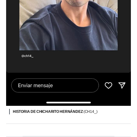
HISTORIA DE CHICHARITO HERNÁNDEZ
(CH14_)