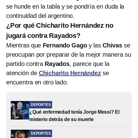
se hunde en la tabla y se pondría en duda la
continuidad del argentino.
¿Por qué Chicharito Hernández no
jugará contra Rayados?
Mientras que
Fernando Gago
y las
Chivas
se
preocupan por preparar de la mejor manera su
partido contra
Rayados
, parece que la
atención de
Chicharito Hernández
se
encuentra en otro lado.
DEPORTES
¿Qué enfermedad tenía Jorge Messi? El
misterio detrás de su muerte
DEPORTES