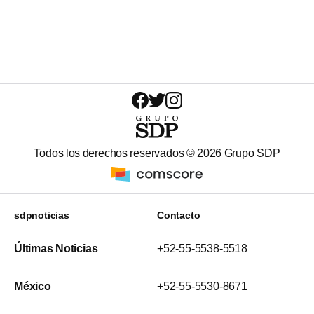
Todos los derechos reservados ©
2026
Grupo SDP
sdpnoticias
Contacto
Últimas Noticias
+52-55-5538-5518
México
+52-55-5530-8671