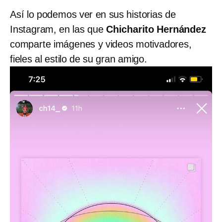
Así lo podemos ver en sus historias de
Instagram, en las que
Chicharito Hernández
comparte imágenes y videos motivadores,
fieles al estilo de su gran amigo.