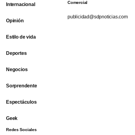
Comercial
Internacional
publicidad@sdpnoticias.com
Opinión
Estilo de vida
Deportes
Negocios
Sorprendente
Espectáculos
Geek
Redes Sociales