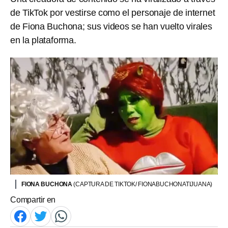
de TikTok por vestirse como el personaje de internet
de Fiona Buchona; sus videos se han vuelto virales
en la plataforma.
FIONA BUCHONA
(CAPTURA DE TIKTOK/ FIONABUCHONATIJUANA)
Compartir en