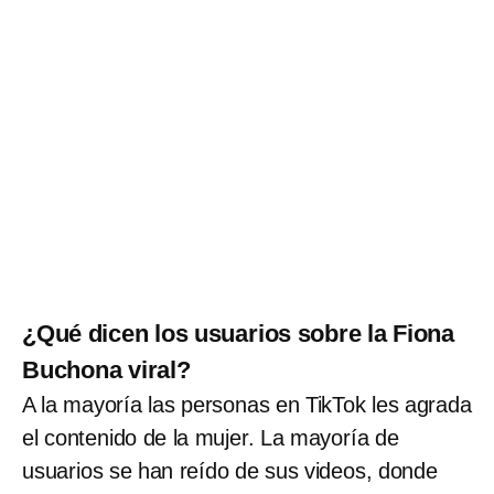
¿Qué dicen los usuarios sobre la Fiona
Buchona viral?
A la mayoría las personas en TikTok les agrada
el contenido de la mujer. La mayoría de
usuarios se han reído de sus videos, donde