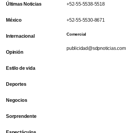
Últimas Noticias
+52-55-5538-5518
México
+52-55-5530-8671
Comercial
Internacional
publicidad@sdpnoticias.com
Opinión
Estilo de vida
Deportes
Negocios
Sorprendente
Espectáculos