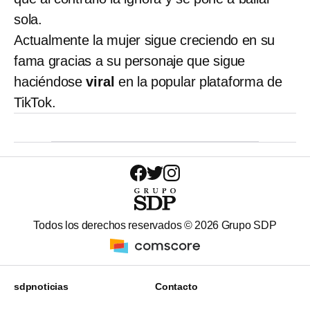
sola.
Actualmente la mujer sigue creciendo en su
fama gracias a su personaje que sigue
haciéndose
viral
en la popular plataforma de
TikTok.
Todos los derechos reservados ©
2026
Grupo SDP
sdpnoticias
Contacto