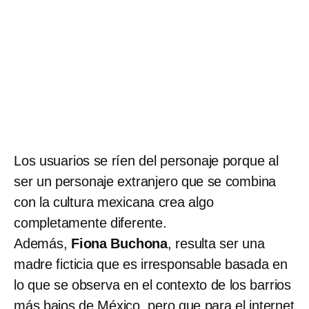
Los usuarios se ríen del personaje porque al
ser un personaje extranjero que se combina
con la cultura mexicana crea algo
completamente diferente.
Además,
Fiona Buchona
, resulta ser una
madre ficticia que es irresponsable basada en
lo que se observa en el contexto de los barrios
más bajos de México, pero que para el internet