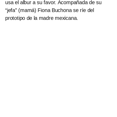
usa el albur a su favor. Acompañada de su
“jefa” (mamá) Fiona Buchona se ríe del
prototipo de la madre mexicana.