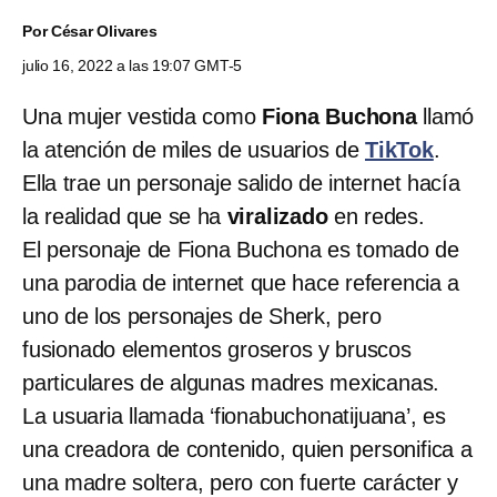
Por
César Olivares
julio 16, 2022 a las 19:07 GMT-5
Una mujer vestida como
Fiona Buchona
llamó
la atención de miles de usuarios de
TikTok
.
Ella trae un personaje salido de internet hacía
la realidad que se ha
viralizado
en redes.
El personaje de Fiona Buchona es tomado de
una parodia de internet que hace referencia a
uno de los personajes de Sherk, pero
fusionado elementos groseros y bruscos
particulares de algunas madres mexicanas.
La usuaria llamada ‘fionabuchonatijuana’, es
una creadora de contenido, quien personifica a
una madre soltera, pero con fuerte carácter y