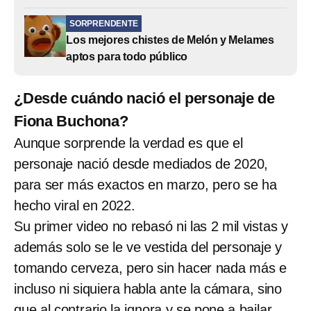
SORPRENDENTE
Los mejores chistes de Melón y Melames
aptos para todo público
¿Desde cuándo nació el personaje de
Fiona Buchona?
Aunque sorprende la verdad es que el
personaje nació desde mediados de 2020,
para ser más exactos en marzo, pero se ha
hecho viral en 2022.
Su primer video no rebasó ni las 2 mil vistas y
además solo se le ve vestida del personaje y
tomando cerveza, pero sin hacer nada más e
incluso ni siquiera habla ante la cámara, sino
que al contrario la ignora y se pone a bailar