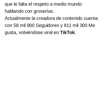
que le falta el respeto a medio mundo
hablando con groserías.
Actualmente la creadora de contenido cuenta
con 58 mil 800 Seguidores y 811 mil 300 Me
gusta, volviéndose viral en
TikTok
.