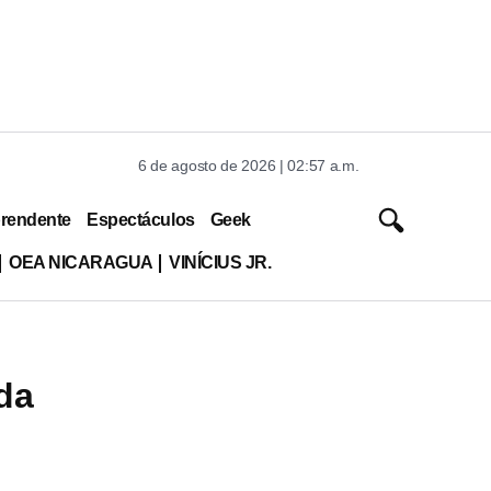
6 de agosto de 2026 | 02:57 a.m.
rendente
Espectáculos
Geek
OEA NICARAGUA
VINÍCIUS JR.
da