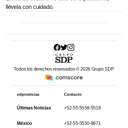
llévela con cuidado.
Todos los derechos reservados ©
2026
Grupo SDP
sdpnoticias
Contacto
Últimas Noticias
+52-55-5538-5518
México
+52-55-5530-8671