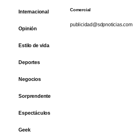
Comercial
Internacional
publicidad@sdpnoticias.com
Opinión
Estilo de vida
Deportes
Negocios
Sorprendente
Espectáculos
Geek