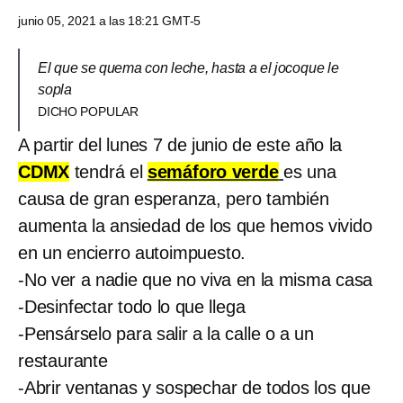
junio 05, 2021 a las 18:21 GMT-5
El que se quema con leche, hasta a el jocoque le
sopla
DICHO POPULAR
A partir del lunes 7 de junio de este año la
CDMX
tendrá el
semáforo verde
es una
causa de gran esperanza, pero también
aumenta la ansiedad de los que hemos vivido
en un encierro autoimpuesto.
-No ver a nadie que no viva en la misma casa
-Desinfectar todo lo que llega
-Pensárselo para salir a la calle o a un
restaurante
-Abrir ventanas y sospechar de todos los que