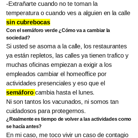
-Extrañarte cuando no te toman la
temperatura o cuando ves a alguien en la calle
sin cubrebocas
Con el semáforo verde ¿Cómo va a cambiar la
sociedad?
Si usted se asoma a la calle, los restaurantes
ya están repletos, las calles ya tienen trafico y
muchas oficinas empiezan a exigir a los
empleados cambiar el homeoffice por
actividades presenciales y eso que el
semáforo
cambia hasta el lunes.
Ni son tantos los vacunados, ni somos tan
cuidadosos para protegernos.
¿Realmente es tiempo de volver a las actividades como
se hacía antes?
En mi caso, me toco vivir un caso de contagio