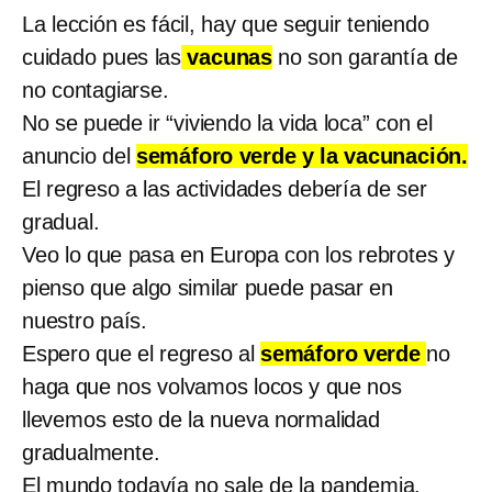
La lección es fácil, hay que seguir teniendo
cuidado pues las
vacunas
no son garantía de
no contagiarse.
No se puede ir “viviendo la vida loca” con el
anuncio del
semáforo verde y la vacunación.
El regreso a las actividades debería de ser
gradual.
Veo lo que pasa en Europa con los rebrotes y
pienso que algo similar puede pasar en
nuestro país.
Espero que el regreso al
semáforo verde
no
haga que nos volvamos locos y que nos
llevemos esto de la nueva normalidad
gradualmente.
El mundo todavía no sale de la pandemia,