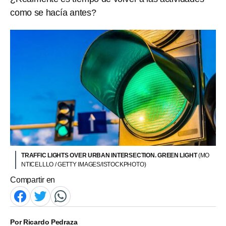
como se hacía antes?
TRAFFIC LIGHTS OVER URBAN INTERSECTION. GREEN LIGHT
(MO
NTICELLLO / GETTY IMAGES/ISTOCKPHOTO)
Compartir en
Por
Ricardo Pedraza