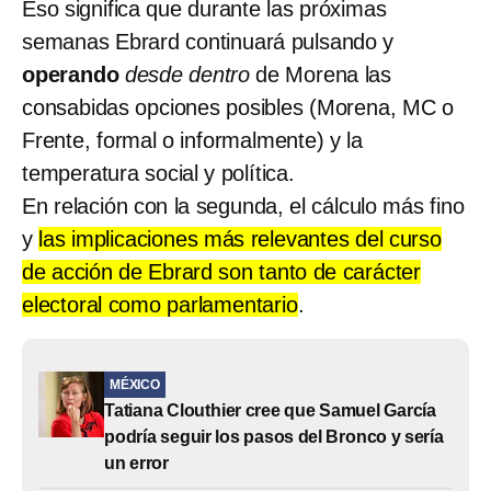
Eso significa que durante las próximas
semanas Ebrard continuará pulsando y
operando
desde dentro
de Morena las
consabidas opciones posibles (Morena, MC o
Frente, formal o informalmente) y la
temperatura social y política.
En relación con la segunda, el cálculo más fino
y
las implicaciones más relevantes del curso
de acción de Ebrard son tanto de carácter
electoral como parlamentario
.
MÉXICO
Tatiana Clouthier cree que Samuel García
podría seguir los pasos del Bronco y sería
un error