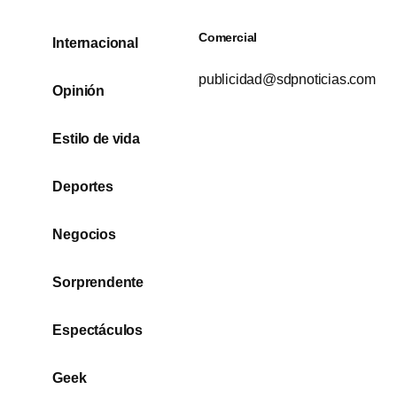
Comercial
Internacional
publicidad@sdpnoticias.com
Opinión
Estilo de vida
Deportes
Negocios
Sorprendente
Espectáculos
Geek