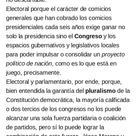
Electoral porque el carácter de comicios
generales que han cobrado los comicios
presidenciales cada seis años exige ganar no
solo la presidencia sino el
Congreso
y los
espacios gubernativos y legislativos locales
para poder impulsar o consolidar un
proyecto
político de nación
, como es lo que está en
juego, precisamente.
Electoral y parlamentario, por ende, porque,
bien entendida la garantía del
pluralismo
de la
Constitución democrática, la mayoría calificada
o dos tercios de los congresos no los puede
alcanzar una sola fuerza partidaria o coalición
de partidos, pero sí lo puede lograr la