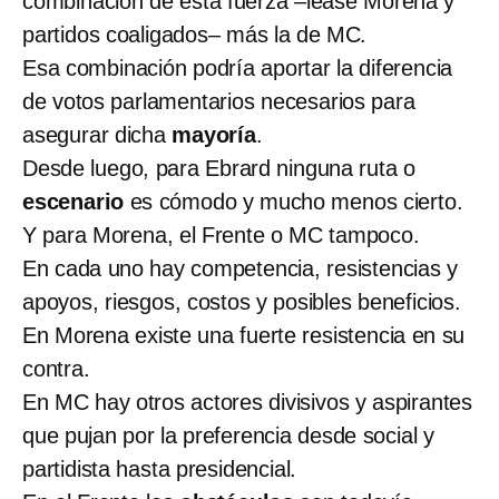
combinación de esta fuerza –léase Morena y
partidos coaligados– más la de MC.
Esa combinación podría aportar la diferencia
de votos parlamentarios necesarios para
asegurar dicha
mayoría
.
Desde luego, para Ebrard ninguna ruta o
escenario
es cómodo y mucho menos cierto.
Y para Morena, el Frente o MC tampoco.
En cada uno hay competencia, resistencias y
apoyos, riesgos, costos y posibles beneficios.
En Morena existe una fuerte resistencia en su
contra.
En MC hay otros actores divisivos y aspirantes
que pujan por la preferencia desde social y
partidista hasta presidencial.