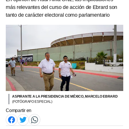
más relevantes del curso de acción de Ebrard son
tanto de carácter electoral como parlamentario
ASPIRANTE A LA PRESIDENCIA DE MÉXICO, MARCELO EBRARD
(FOTÓGRAFO ESPECIAL)
Compartir en