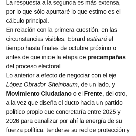
La respuesta a la segunda es más extensa,
por lo que sólo apuntaré lo que estimo es el
cálculo principal.
En relación con la primera cuestión, en las
circunstancias visibles, Ebrard
estirará
el
tiempo hasta finales de octubre próximo o
antes de que inicie la etapa de
precampañas
del proceso electoral
Lo anterior a efecto de negociar con el eje
López Obrador-Sheinbaum
, de un lado, y
Movimiento Ciudadano
o el
Frente
, del otro,
a la vez que diseña el ducto hacia un partido
político propio que concretaría entre 2025 y
2026 para canalizar por ahí la energía de su
fuerza política, tenderse su red de protección y