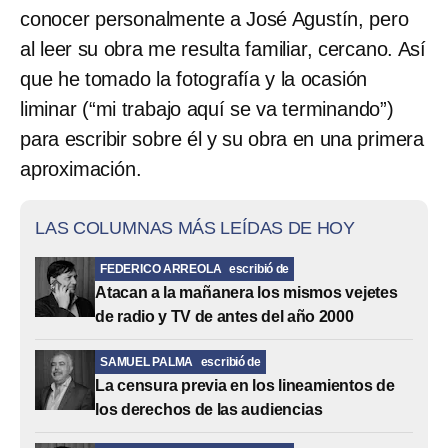
conocer personalmente a José Agustín, pero
al leer su obra me resulta familiar, cercano. Así
que he tomado la fotografía y la ocasión
liminar (“mi trabajo aquí se va terminando”)
para escribir sobre él y su obra en una primera
aproximación.
LAS COLUMNAS MÁS LEÍDAS DE HOY
FEDERICO ARREOLA
escribió de
Atacan a la mañanera los mismos vejetes
de radio y TV de antes del año 2000
SAMUEL PALMA
escribió de
La censura previa en los lineamientos de
los derechos de las audiencias