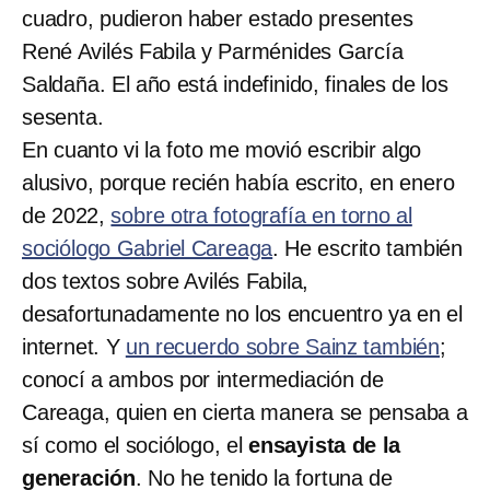
cuadro, pudieron haber estado presentes
René Avilés Fabila y Parménides García
Saldaña. El año está indefinido, finales de los
sesenta.
En cuanto vi la foto me movió escribir algo
alusivo, porque recién había escrito, en enero
de 2022,
sobre otra fotografía en torno al
sociólogo Gabriel Careaga
. He escrito también
dos textos sobre Avilés Fabila,
desafortunadamente no los encuentro ya en el
internet. Y
un recuerdo sobre Sainz también
;
conocí a ambos por intermediación de
Careaga, quien en cierta manera se pensaba a
sí como el sociólogo, el
ensayista de la
generación
. No he tenido la fortuna de