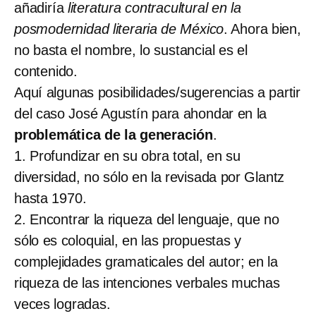
añadiría
literatura contracultural en la
posmodernidad literaria de México
. Ahora bien,
no basta el nombre, lo sustancial es el
contenido.
Aquí algunas posibilidades/sugerencias a partir
del caso José Agustín para ahondar en la
problemática de la generación
.
1. Profundizar en su obra total, en su
diversidad, no sólo en la revisada por Glantz
hasta 1970.
2. Encontrar la riqueza del lenguaje, que no
sólo es coloquial, en las propuestas y
complejidades gramaticales del autor; en la
riqueza de las intenciones verbales muchas
veces logradas.