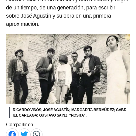
de un tiempo, de una generación, para escribir
sobre José Agustín y su obra en una primera
aproximación.
RICARDO VINÓS; JOSÉ AGUSTÍN; MARGARITA BERMÚDEZ; GABR
IEL CAREAGA; GUSTAVO SAINZ; “ROSITA”.
Compartir en