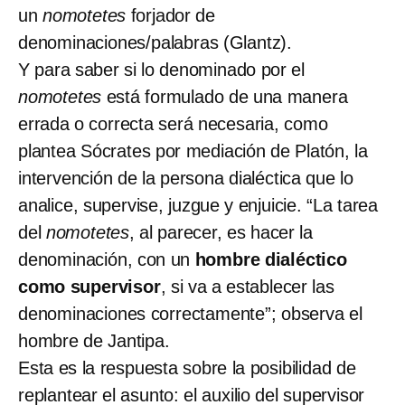
un
nomotetes
forjador de
denominaciones/palabras (Glantz).
Y para saber si lo denominado por el
nomotetes
está formulado de una manera
errada o correcta será necesaria, como
plantea Sócrates por mediación de Platón, la
intervención de la persona dialéctica que lo
analice, supervise, juzgue y enjuicie. “La tarea
del
nomotetes
, al parecer, es hacer la
denominación, con un
hombre dialéctico
como supervisor
, si va a establecer las
denominaciones correctamente”; observa el
hombre de Jantipa.
Esta es la respuesta sobre la posibilidad de
replantear el asunto: el auxilio del supervisor