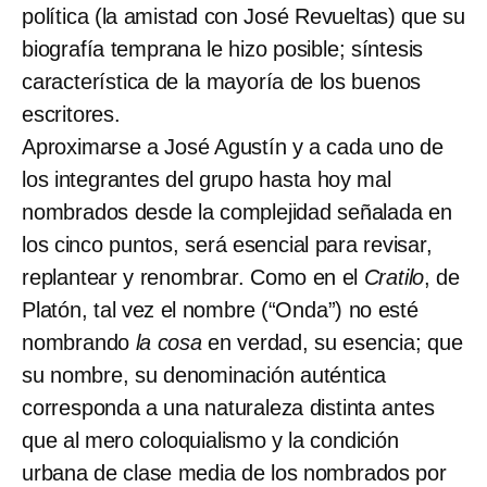
política (la amistad con José Revueltas) que su
biografía temprana le hizo posible; síntesis
característica de la mayoría de los buenos
escritores.
Aproximarse a José Agustín y a cada uno de
los integrantes del grupo hasta hoy mal
nombrados desde la complejidad señalada en
los cinco puntos, será esencial para revisar,
replantear y renombrar. Como en el
Cratilo
, de
Platón, tal vez el nombre (“Onda”) no esté
nombrando
la cosa
en verdad, su esencia; que
su nombre, su denominación auténtica
corresponda a una naturaleza distinta antes
que al mero coloquialismo y la condición
urbana de clase media de los nombrados por