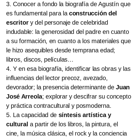
3. Conocer a fondo la biografía de Agustín que
es fundamental para la
construcción del
escritor
y del personaje de celebridad
indudable: la generosidad del padre en cuanto
a su formación, en cuanto a los materiales que
le hizo asequibles desde temprana edad;
libros, discos, películas…
4. Y en esa biografía, identificar las obras y las
influencias del lector precoz, avezado,
devorador; la presencia determinante de
Juan
José Arreola
; explorar y descifrar su concepto
y práctica contracultural y posmoderna.
5. La capacidad de
síntesis artística y
cultural
a partir de los libros, la pintura, el
cine, la música clásica, el rock y la conciencia