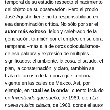
temporal de su estudio respecto al nacimiento
del objeto de su observación. Pero el propio
José Agustín tiene cierta responsabilidad en
esa denominación crítica. No sólo por ser el
autor más exitoso
, leído y celebrado de la
generación, también por el empleo en su obra
temprana –más allá de otros coloquialismos-
de esa palabra y expresión de múltiples
significados: el ambiente, la cosa, el saludo, el
plan, la consternación; y claro, también se
trata de un uso de la época que continúa
vigente en las calles de México. Así, por
ejemplo, en “
Cuál es la onda
”, cuento incluido
en
Inventando que sueño
, de 1969; o en
La
nueva música clásica
, de 1968, donde el autor