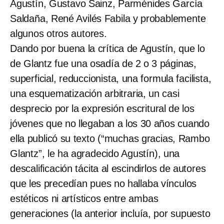
Agustín, Gustavo Sainz, Parménides García
Saldaña, René Avilés Fabila y probablemente
algunos otros autores.
Dando por buena la crítica de Agustín, que lo
de Glantz fue una osadía de 2 o 3 páginas,
superficial, reduccionista, una formula facilista,
una esquematización arbitraria, un casi
desprecio por la expresión escritural de los
jóvenes que no llegaban a los 30 años cuando
ella publicó su texto (“muchas gracias, Rambo
Glantz”, le ha agradecido Agustín), una
descalificación tácita al escindirlos de autores
que les precedían pues no hallaba vínculos
estéticos ni artísticos entre ambas
generaciones (la anterior incluía, por supuesto