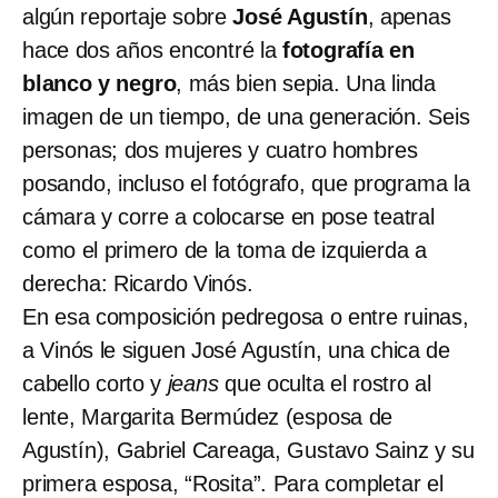
algún reportaje sobre
José Agustín
, apenas
hace dos años encontré la
fotografía en
blanco y negro
, más bien sepia. Una linda
imagen de un tiempo, de una generación. Seis
personas; dos mujeres y cuatro hombres
posando, incluso el fotógrafo, que programa la
cámara y corre a colocarse en pose teatral
como el primero de la toma de izquierda a
derecha: Ricardo Vinós.
En esa composición pedregosa o entre ruinas,
a Vinós le siguen José Agustín, una chica de
cabello corto y
jeans
que oculta el rostro al
lente, Margarita Bermúdez (esposa de
Agustín), Gabriel Careaga, Gustavo Sainz y su
primera esposa, “Rosita”. Para completar el