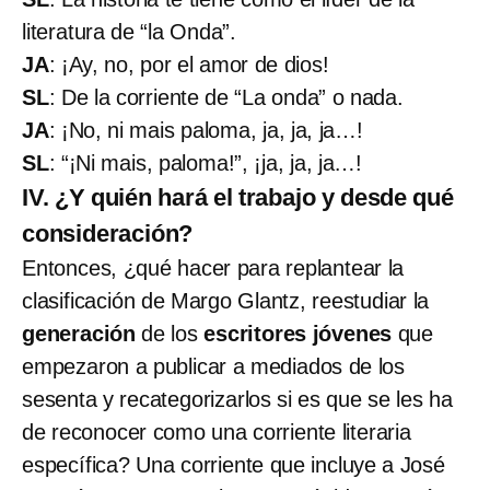
literatura de “la Onda”.
JA
: ¡Ay, no, por el amor de dios!
SL
: De la corriente de “La onda” o nada.
JA
: ¡No, ni mais paloma, ja, ja, ja…!
SL
: “¡Ni mais, paloma!”, ¡ja, ja, ja…!
IV. ¿Y quién hará el trabajo y desde qué
consideración?
Entonces, ¿qué hacer para replantear la
clasificación de Margo Glantz, reestudiar la
generación
de los
escritores jóvenes
que
empezaron a publicar a mediados de los
sesenta y recategorizarlos si es que se les ha
de reconocer como una corriente literaria
específica? Una corriente que incluye a José