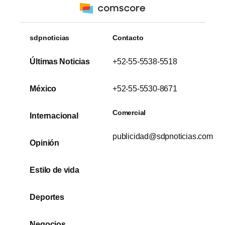
sdpnoticias
Contacto
Últimas Noticias
+52-55-5538-5518
México
+52-55-5530-8671
Comercial
Internacional
publicidad@sdpnoticias.com
Opinión
Estilo de vida
Deportes
Negocios