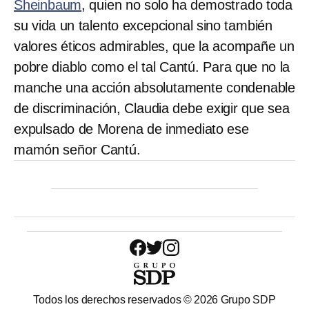
Sheinbaum
, quien no solo ha demostrado toda
su vida un talento excepcional sino también
valores éticos admirables, que la acompañe un
pobre diablo como el tal Cantú. Para que no la
manche una acción absolutamente condenable
de discriminación, Claudia debe exigir que sea
expulsado de Morena de inmediato ese
mamón señor Cantú.
Todos los derechos reservados ©
2026
Grupo SDP