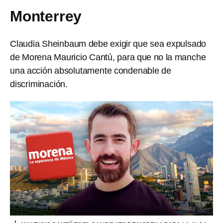
Monterrey
Claudia Sheinbaum debe exigir que sea expulsado
de Morena Mauricio Cantú, para que no la manche
una acción absolutamente condenable de
discriminación.