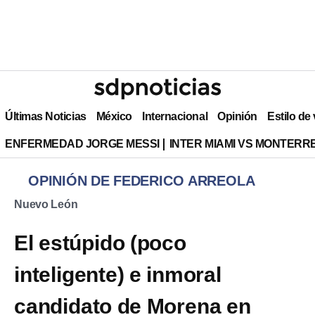
Últimas Noticias
México
Internacional
Opinión
Estilo de
ENFERMEDAD JORGE MESSI
INTER MIAMI VS MONTERR
OPINIÓN DE FEDERICO ARREOLA
Nuevo León
El estúpido (poco
inteligente) e inmoral
candidato de Morena en