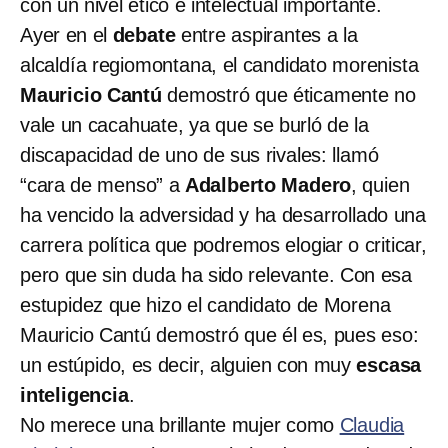
con un nivel ético e intelectual importante.
Ayer en el
debate
entre aspirantes a la
alcaldía regiomontana, el candidato morenista
Mauricio Cantú
demostró que éticamente no
vale un cacahuate, ya que se burló de la
discapacidad de uno de sus rivales: llamó
“cara de menso” a
Adalberto Madero
, quien
ha vencido la adversidad y ha desarrollado una
carrera política que podremos elogiar o criticar,
pero que sin duda ha sido relevante. Con esa
estupidez que hizo el candidato de Morena
Mauricio Cantú demostró que él es, pues eso:
un estúpido, es decir, alguien con muy
escasa
inteligencia
.
No merece una brillante mujer como
Claudia