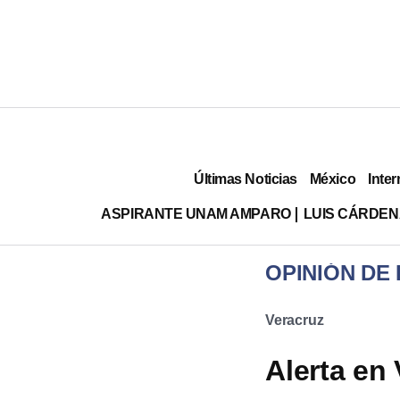
Últimas Noticias
México
Inter
ASPIRANTE UNAM AMPARO
LUIS CÁRDEN
OPINIÓN DE
Veracruz
Alerta en