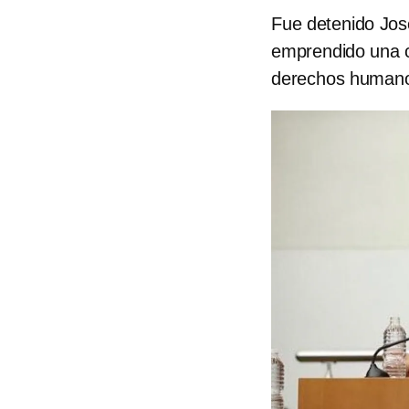
Fue detenido Jos
emprendido una c
derechos human