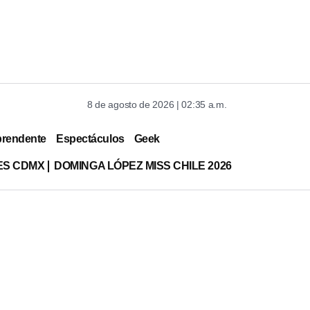
8 de agosto de 2026 | 02:35 a.m.
prendente
Espectáculos
Geek
ES CDMX
DOMINGA LÓPEZ MISS CHILE 2026