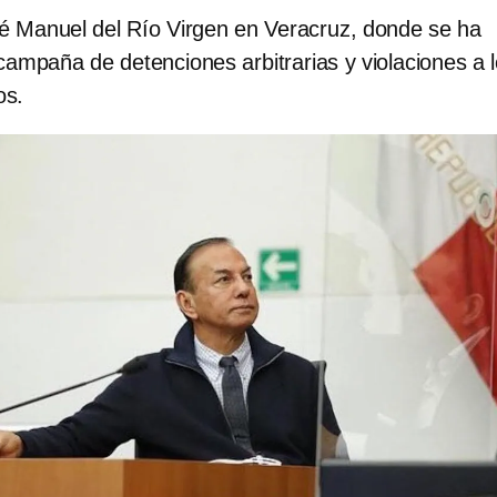
é Manuel del Río Virgen en Veracruz, donde se ha
ampaña de detenciones arbitrarias y violaciones a 
os.