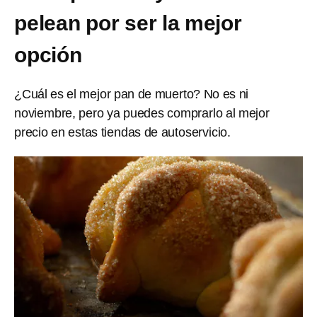
pelean por ser la mejor
opción
¿Cuál es el mejor pan de muerto? No es ni
noviembre, pero ya puedes comprarlo al mejor
precio en estas tiendas de autoservicio.