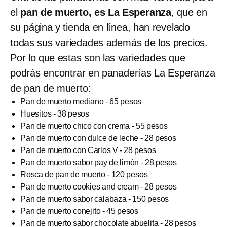
el
pan de muerto, es La Esperanza
, que en
su página y tienda en línea, han revelado
todas sus variedades además de los precios.
Por lo que estas son las variedades que
podrás encontrar en panaderías La Esperanza
de pan de muerto:
Pan de muerto mediano - 65 pesos
Huesitos - 38 pesos
Pan de muerto chico con crema - 55 pesos
Pan de muerto con dulce de leche - 28 pesos
Pan de muerto con Carlos V - 28 pesos
Pan de muerto sabor pay de limón - 28 pesos
Rosca de pan de muerto - 120 pesos
Pan de muerto cookies and cream - 28 pesos
Pan de muerto sabor calabaza - 150 pesos
Pan de muerto conejito - 45 pesos
Pan de muerto sabor chocolate abuelita - 28 pesos