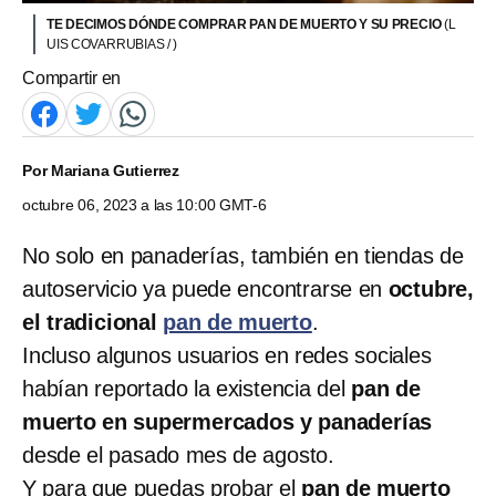
TE DECIMOS DÓNDE COMPRAR PAN DE MUERTO Y SU PRECIO
(L
UIS COVARRUBIAS / )
Compartir en
Por
Mariana Gutierrez
octubre 06, 2023 a las 10:00 GMT-6
No solo en panaderías, también en tiendas de
autoservicio ya puede encontrarse en
octubre,
el tradicional
pan de muerto
.
Incluso algunos usuarios en redes sociales
habían reportado la existencia del
pan de
muerto en supermercados y panaderías
desde el pasado mes de agosto.
Y para que puedas probar el
pan de muerto