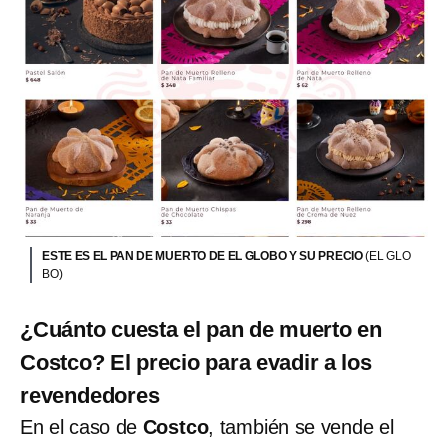
ESTE ES EL PAN DE MUERTO DE EL GLOBO Y SU PRECIO
(EL GLO
BO)
¿Cuánto cuesta el pan de muerto en
Costco? El precio para evadir a los
revendedores
En el caso de
Costco
, también se vende el