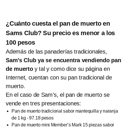
¿Cuánto cuesta el pan de muerto en
Sams Club? Su precio es menor a los
100 pesos
Además de las panaderías tradicionales,
Sam’s Club ya se encuentra vendiendo pan
de muerto
y tal y como dice su página en
Internet, cuentan con su pan tradicional de
muerto.
En el caso de Sam’s, el pan de muerto se
vende en tres presentaciones:
Pan de muerto tradicional sabor mantequilla y naranja
de 1 kg - 97.18 pesos
Pan de muerto mini Member’s Mark 15 piezas sabor