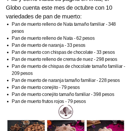
Globo cuenta este mes de octubre con 10
variedades de pan de muerto:
Pan de muerto relleno de Nata tamaño familiar - 348
pesos
Pan de muerto relleno de Nata - 62 pesos
Pan de muerto de naranja - 33 pesos
Pan de muerto con chispas de chocolate - 33 pesos
Pan de muerto relleno de crema de nuez - 298 pesos
Pan de muerto de chispas de chocolate tamaño familiar -
209 pesos
Pan de muerto de naranja tamaño familiar - 228 pesos
Pan de muerto conejito - 79 pesos
Pan de muerto conejito tamaño familiar - 398 pesos
Pan de muerto frutos rojos - 79 pesos