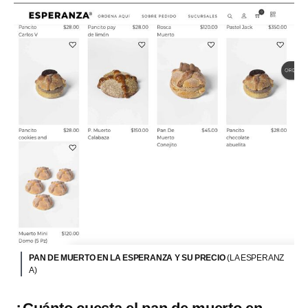
PAN DE MUERTO EN LA ESPERANZA Y SU PRECIO
(LA ESPERANZ
A)