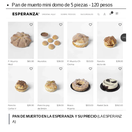
Pan de muerto mini domo de 5 piezas - 120 pesos
PAN DE MUERTO EN LA ESPERANZA Y SU PRECIO
(LA ESPERANZ
A)