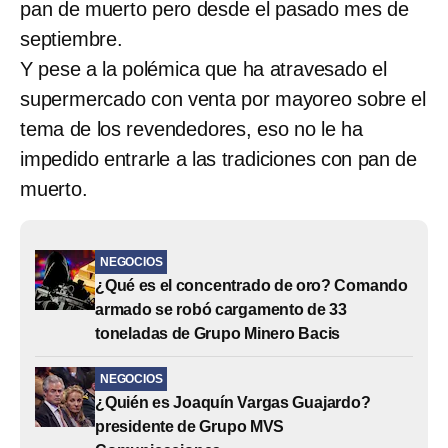
pan de muerto pero desde el pasado mes de
septiembre.
Y pese a la polémica que ha atravesado el
supermercado con venta por mayoreo sobre el
tema de los revendedores, eso no le ha
impedido entrarle a las tradiciones con pan de
muerto.
NEGOCIOS
¿Qué es el concentrado de oro? Comando
armado se robó cargamento de 33
toneladas de Grupo Minero Bacis
NEGOCIOS
¿Quién es Joaquín Vargas Guajardo?
presidente de Grupo MVS