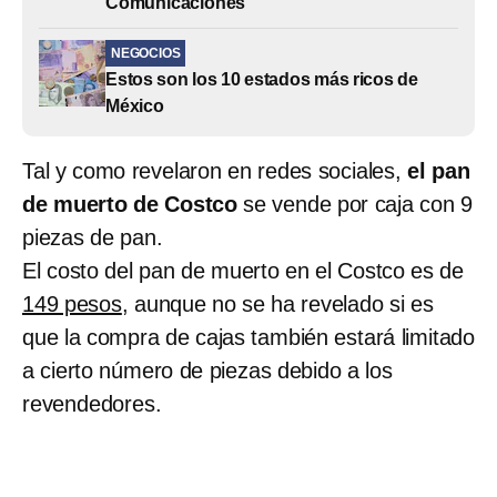
Comunicaciones
NEGOCIOS
Estos son los 10 estados más ricos de
México
Tal y como revelaron en redes sociales,
el pan
de muerto de Costco
se vende por caja con 9
piezas de pan.
El costo del pan de muerto en el Costco es de
149 pesos
, aunque no se ha revelado si es
que la compra de cajas también estará limitado
a cierto número de piezas debido a los
revendedores.