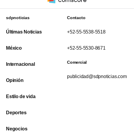
sdpnoticias
Contacto
Últimas Noticias
+52-55-5538-5518
México
+52-55-5530-8671
Comercial
Internacional
publicidad@sdpnoticias.com
Opinión
Estilo de vida
Deportes
Negocios