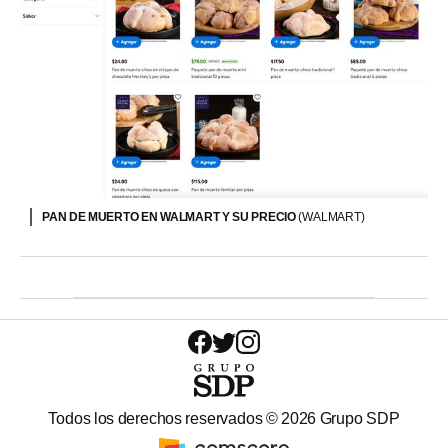
PAN DE MUERTO EN WALMART Y SU PRECIO
(WALMART)
Todos los derechos reservados ©
2026
Grupo SDP