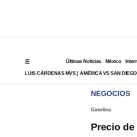
Últimas Noticias
México
Inter
LUIS CÁRDENAS MVS
AMÉRICA VS SAN DIEGO
NEGOCIOS
Gasolina
Precio de