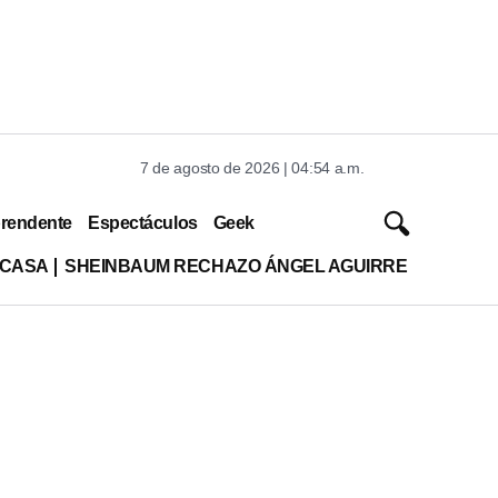
7 de agosto de 2026 | 04:54 a.m.
rendente
Espectáculos
Geek
 CASA
SHEINBAUM RECHAZO ÁNGEL AGUIRRE