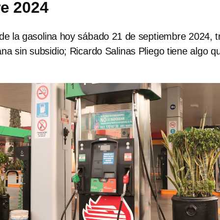
e 2024
 de la gasolina hoy sábado 21 de septiembre 2024, t
 sin subsidio; Ricardo Salinas Pliego tiene algo q