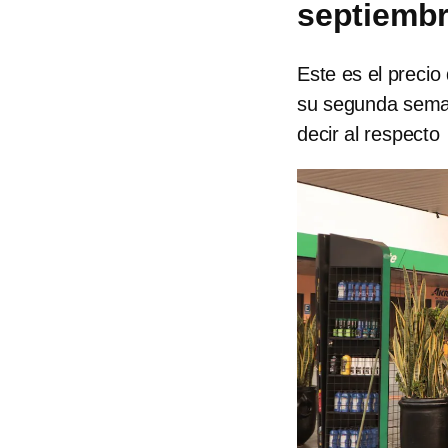
septiembr
Este es el precio
su segunda semana
decir al respecto