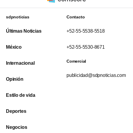
sdpnoticias
Contacto
Últimas Noticias
+52-55-5538-5518
México
+52-55-5530-8671
Comercial
Internacional
publicidad@sdpnoticias.com
Opinión
Estilo de vida
Deportes
Negocios