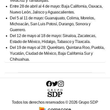
Veracruz y Tamaulipas.
Entre 28 de abril al 4 de mayo: Baja California, Oaxaca,
Nuevo León, Jalisco y Aguascalientes.
Del 5 al 11 de mayo: Guanajuato, Colima, Morelos,
Michoacán, San Luis Potosí, Durango, Sonora y
Guerrero.
Del 12 de mayo al 18 de mayo: Sinaloa, Zacatecas,
Estado de México, Hidalgo, Tabasco y Tlaxcala.
Del 19 de mayo al 28: Querétaro, Quintana Roo, Puebla,
Yucatán, Ciudad de México, Baja California Sur y
Chihuahua.
Todos los derechos reservados ©
2026
Grupo SDP