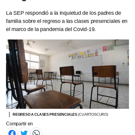
La SEP respondió a la inquietud de los padres de
familia sobre el regreso a las clases presenciales en
el marco de la pandemia del Covid-19.
REGRESO A CLASES PRESENCIALES
(CUARTOSCURO)
Compartir en