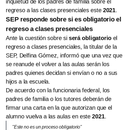
inquietud de los padres de familia sobre el
regreso a las clases presenciales este
2021
.
SEP responde sobre si es obligatorio el
regreso a clases presenciales
Ante la cuestión sobre si
será obligatorio
el
regreso a clases presenciales, la titular de la
SEP, Delfina Gómez, informó que una vez que
se reanude el volver a las aulas serán los
padres quienes decidan si envían o no a sus
hijos a la escuela.
De acuerdo con la funcionaria federal, los
padres de familia o los tutores deberán de
firmar una carta en la que autorizan que el
alumno vuelva a las aulas en este
2021
.
"Este no es un proceso obligatorio"