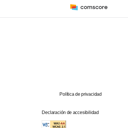
Política de privacidad
Declaración de accesibilidad