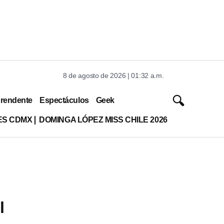
8 de agosto de 2026 | 01:32 a.m.
rendente
Espectáculos
Geek
ES CDMX
DOMINGA LÓPEZ MISS CHILE 2026
l