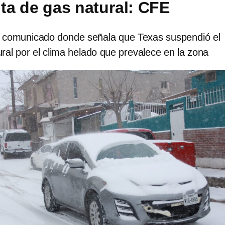
lta de gas natural: CFE
 comunicado donde señala que Texas suspendió el
ral por el clima helado que prevalece en la zona