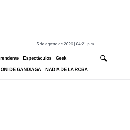
5 de agosto de 2026 | 04:21 p.m.
rendente
Espectáculos
Geek
DONI DE GANDIAGA
NADIA DE LA ROSA