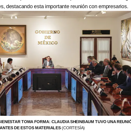
es, destacando esta importante reunión con empresarios.
 BIENESTAR TOMA FORMA: CLAUDIA SHEINBAUM TUVO UNA REUNI
CANTES DE ESTOS MATERIALES
(CORTESÍA)