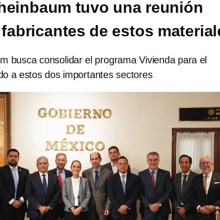
heinbaum tuvo una reunión
 fabricantes de estos material
m busca consolidar el programa Vivienda para el
o a estos dos importantes sectores