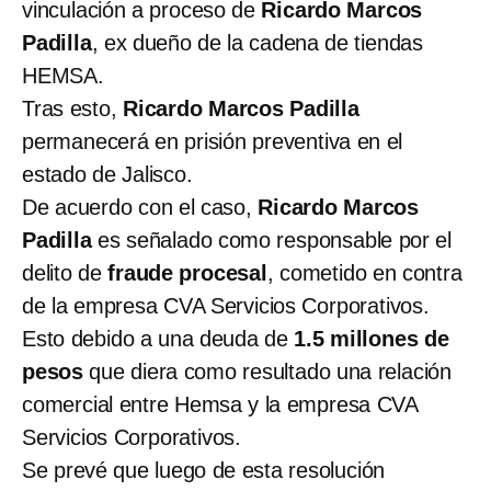
vinculación a proceso de
Ricardo Marcos
Padilla
, ex dueño de la cadena de tiendas
HEMSA.
Tras esto,
Ricardo Marcos Padilla
permanecerá en prisión preventiva en el
estado de Jalisco.
De acuerdo con el caso,
Ricardo Marcos
Padilla
es señalado como responsable por el
delito de
fraude procesal
, cometido en contra
de la empresa CVA Servicios Corporativos.
Esto debido a una deuda de
1.5 millones de
pesos
que diera como resultado una relación
comercial entre Hemsa y la empresa CVA
Servicios Corporativos.
Se prevé que luego de esta resolución