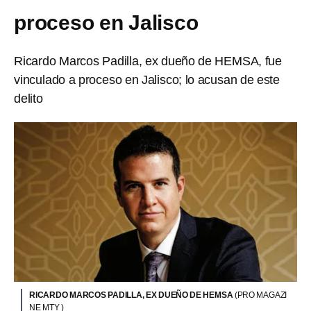
proceso en Jalisco
Ricardo Marcos Padilla, ex dueño de HEMSA, fue
vinculado a proceso en Jalisco; lo acusan de este
delito
RICARDO MARCOS PADILLA, EX DUEÑO DE HEMSA
(PRO MAGAZI
NE MTY )