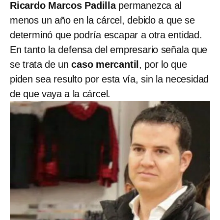
Ricardo Marcos Padilla
permanezca al
menos un año en la cárcel, debido a que se
determinó que podría escapar a otra entidad.
En tanto la defensa del empresario señala que
se trata de un
caso mercantil
, por lo que
piden sea resulto por esta vía, sin la necesidad
de que vaya a la cárcel.