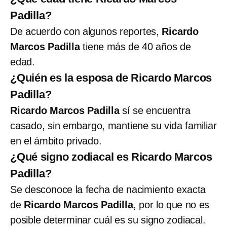
Padilla?
De acuerdo con algunos reportes,
Ricardo
Marcos Padilla
tiene más de 40 años de
edad.
¿Quién es la esposa de Ricardo Marcos
Padilla?
Ricardo Marcos Padilla
sí se encuentra
casado, sin embargo, mantiene su vida familiar
en el ámbito privado.
¿Qué signo zodiacal es Ricardo Marcos
Padilla?
Se desconoce la fecha de nacimiento exacta
de
Ricardo Marcos Padilla
, por lo que no es
posible determinar cuál es su signo zodiacal.