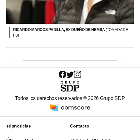
RICARDO MARCOS PADILLA, EX DUEÑO DE HEMSA
(TOMADA DE
FB)
Todos los derechos reservados ©
2026
Grupo SDP
sdpnoticias
Contacto