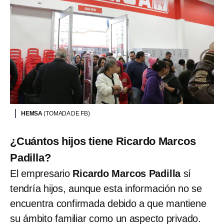
HEMSA
(TOMADA DE FB)
¿Cuántos hijos tiene Ricardo Marcos
Padilla?
El empresario
Ricardo Marcos Padilla
sí
tendría hijos, aunque esta información no se
encuentra confirmada debido a que mantiene
su ámbito familiar como un aspecto privado.