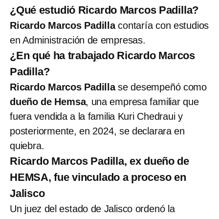
¿Qué estudió Ricardo Marcos Padilla?
Ricardo Marcos Padilla
contaría con estudios
en Administración de empresas.
¿En qué ha trabajado Ricardo Marcos
Padilla?
Ricardo Marcos Padilla
se desempeñó como
dueño de Hemsa
, una empresa familiar que
fuera vendida a la familia Kuri Chedraui y
posteriormente, en 2024, se declarara en
quiebra.
Ricardo Marcos Padilla, ex dueño de
HEMSA, fue vinculado a proceso en
Jalisco
Un juez del estado de Jalisco ordenó la