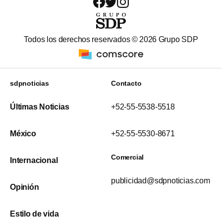
Todos los derechos reservados ©
2026
Grupo SDP
sdpnoticias
Contacto
Últimas Noticias
+52-55-5538-5518
México
+52-55-5530-8671
Comercial
Internacional
publicidad@sdpnoticias.com
Opinión
Estilo de vida