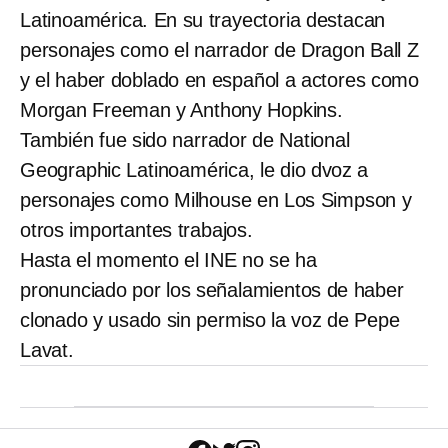
Latinoamérica. En su trayectoria destacan
personajes como el narrador de Dragon Ball Z
y el haber doblado en español a actores como
Morgan Freeman y Anthony Hopkins.
También fue sido narrador de National
Geographic Latinoamérica, le dio dvoz a
personajes como Milhouse en Los Simpson y
otros importantes trabajos.
Hasta el momento el INE no se ha
pronunciado por los señalamientos de haber
clonado y usado sin permiso la voz de Pepe
Lavat.