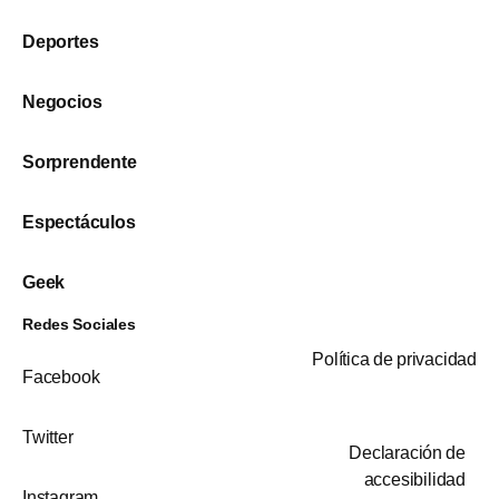
Deportes
Negocios
Sorprendente
Espectáculos
Geek
Redes Sociales
Política de privacidad
Facebook
Twitter
Declaración de
accesibilidad
Instagram