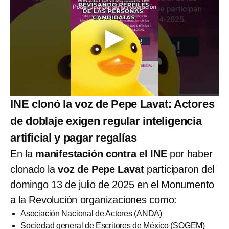
INE clonó la voz de Pepe Lavat: Actores
de doblaje exigen regular inteligencia
artificial y pagar regalías
En la
manifestación contra el INE
por haber
clonado la
voz de Pepe Lavat
participaron del
domingo 13 de julio de 2025 en el Monumento
a la Revolución organizaciones como:
Asociación Nacional de Actores (ANDA)
Sociedad general de Escritores de México (SOGEM)