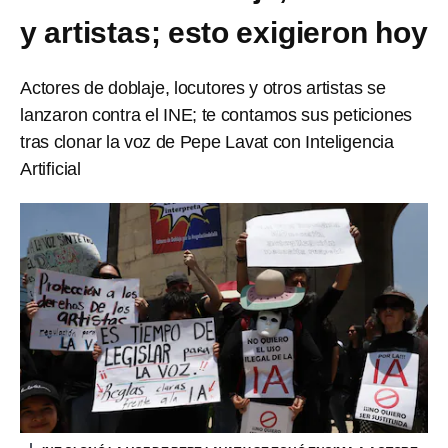
y artistas; esto exigieron hoy
Actores de doblaje, locutores y otros artistas se
lanzaron contra el INE; te contamos sus peticiones
tras clonar la voz de Pepe Lavat con Inteligencia
Artificial