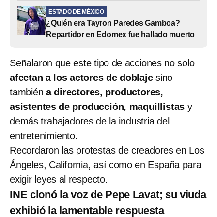
ESTADO DE MÉXICO
¿Quién era Tayron Paredes Gamboa?
Repartidor en Edomex fue hallado muerto
Señalaron que este tipo de acciones no solo
afectan a los actores de doblaje
sino
también
a directores, productores,
asistentes de producción, maquillistas
y
demás trabajadores de la industria del
entretenimiento.
Recordaron las protestas de creadores en Los
Ángeles, California, así como en España para
exigir leyes al respecto.
INE clonó la voz de Pepe Lavat; su viuda
exhibió la lamentable respuesta