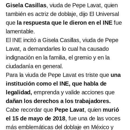
Gisela Casillas
, viuda de Pepe Lavat, quien
también es actriz de doblaje, dijo El Universal
que
la respuesta que le dieron en el INE
fue
lamentable.
El INE incitó a Gisela Casillas, viuda de Pepe
Lavat, a demandarles lo cual ha causado
indignación en la familia, el gremio y en la
ciudadanía en general.
Para la viuda de Pepe Lavat es triste que
una
institución como el INE, que habla de
legalidad,
emprenda y valide acciones que
dañan los derechos a los trabajadores.
Cabe recordar que
Pepe Lavat
, quien
murió
el 15 de mayo de 2018
, fue una de las voces
más emblemáticas del doblaje en México y