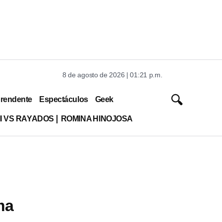
8 de agosto de 2026 | 01:21 p.m.
rendente
Espectáculos
Geek
MI VS RAYADOS
ROMINA HINOJOSA
ma