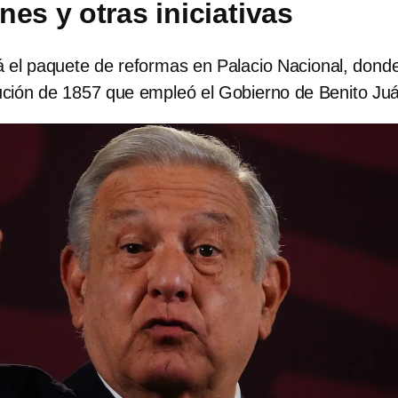
es y otras iniciativas
el paquete de reformas en Palacio Nacional, dond
tución de 1857 que empleó el Gobierno de Benito Ju