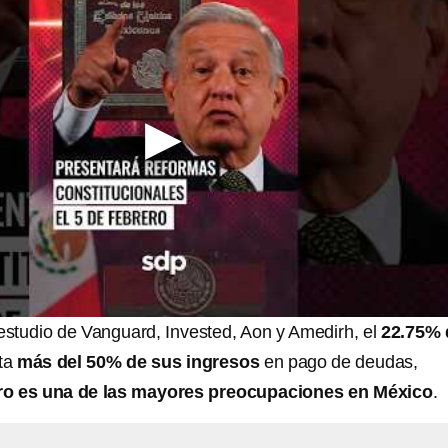
studio de Vanguard, Invested, Aon y Amedirh, el
22.75% 
ta
más del 50% de sus ingresos
en pago de deudas,
tiro es una de las mayores preocupaciones en México
.