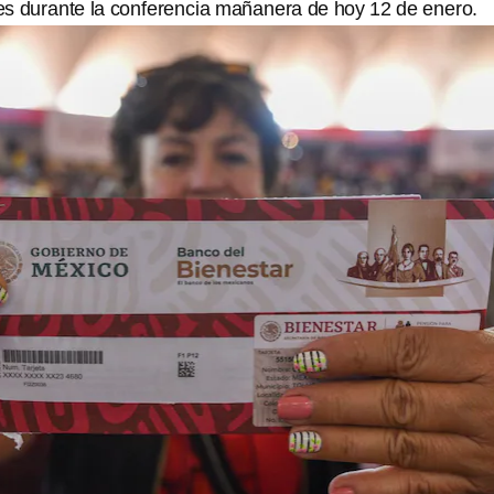
s durante la conferencia mañanera de hoy 12 de enero.