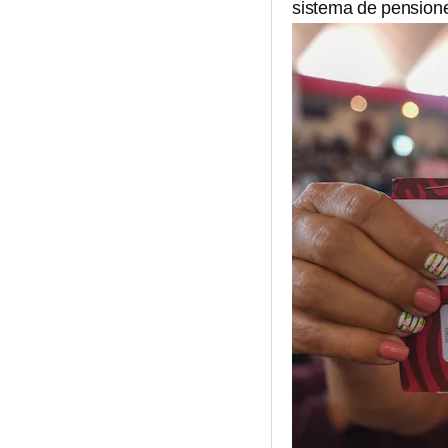
sistema de pensione