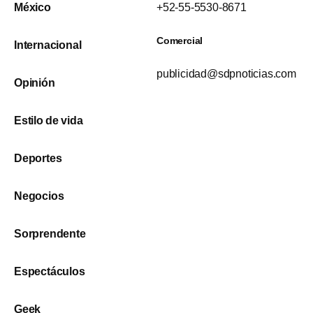
México
+52-55-5530-8671
Comercial
Internacional
publicidad@sdpnoticias.com
Opinión
Estilo de vida
Deportes
Negocios
Sorprendente
Espectáculos
Geek