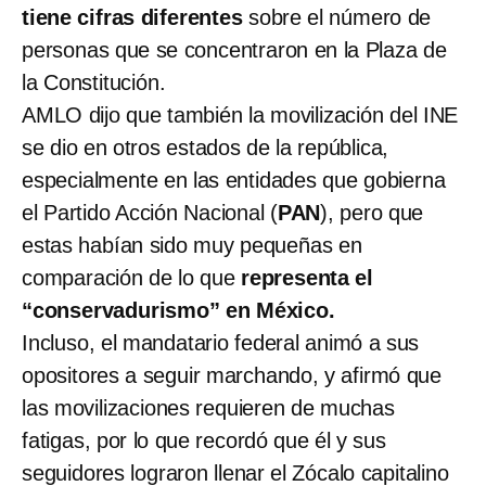
tiene cifras diferentes
sobre el número de
personas que se concentraron en la Plaza de
la Constitución.
AMLO dijo que también la movilización del INE
se dio en otros estados de la república,
especialmente en las entidades que gobierna
el Partido Acción Nacional (
PAN
), pero que
estas habían sido muy pequeñas en
comparación de lo que
representa el
“conservadurismo” en México.
Incluso, el mandatario federal animó a sus
opositores a seguir marchando, y afirmó que
las movilizaciones requieren de muchas
fatigas, por lo que recordó que él y sus
seguidores lograron llenar el Zócalo capitalino