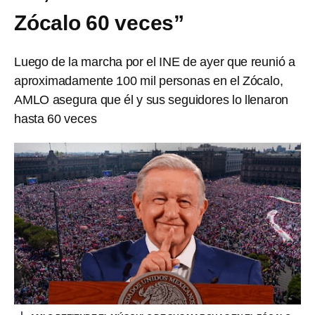
Zócalo 60 veces”
Luego de la marcha por el INE de ayer que reunió a
aproximadamente 100 mil personas en el Zócalo,
AMLO asegura que él y sus seguidores lo llenaron
hasta 60 veces