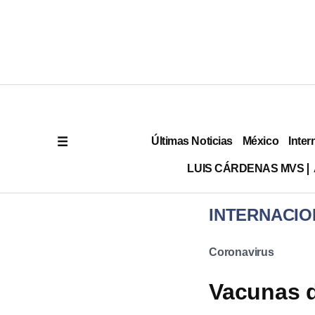
Últimas Noticias
México
Inter
LUIS CÁRDENAS MVS
INTERNACIO
Coronavirus
Vacunas d