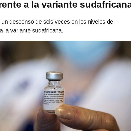
rente a la variante sudafrican
un descenso de seis veces en los niveles de
a la variante sudafricana.