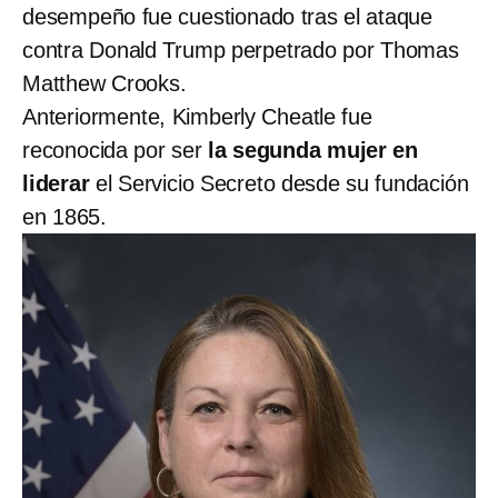
desempeño fue cuestionado tras el ataque
contra Donald Trump perpetrado por Thomas
Matthew Crooks.
Anteriormente, Kimberly Cheatle fue
reconocida por ser
la segunda mujer en
liderar
el Servicio Secreto desde su fundación
en 1865.