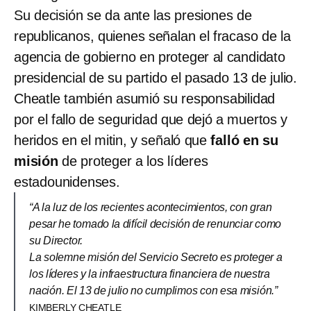
Su decisión se da ante las presiones de
republicanos, quienes señalan el fracaso de la
agencia de gobierno en proteger al candidato
presidencial de su partido el pasado 13 de julio.
Cheatle también asumió su responsabilidad
por el fallo de seguridad que dejó a muertos y
heridos en el mitin, y señaló que
falló en su
misión
de proteger a los líderes
estadounidenses.
“A la luz de los recientes acontecimientos, con gran
pesar he tomado la difícil decisión de renunciar como
su Director.
La solemne misión del Servicio Secreto es proteger a
los líderes y la infraestructura financiera de nuestra
nación. El 13 de julio no cumplimos con esa misión.”
KIMBERLY CHEATLE