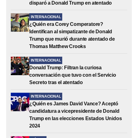
disparó a Donald Trump en atentado
INTERNACIONAL
¿Quién era Corey Comperatore?
Identifican al simpatizante de Donald
Trump que murió durante atentado de
Thomas Matthew Crooks
INTERNACIONAL
Donald Trump: Filtran la curiosa
conversación que tuvo con el Servicio
Secreto tras el atentado
INTERNACIONAL
¿Quién es James David Vance? Aceptó
candidatura a vicepresidente de Donald
Trump en las elecciones Estados Unidos
2024