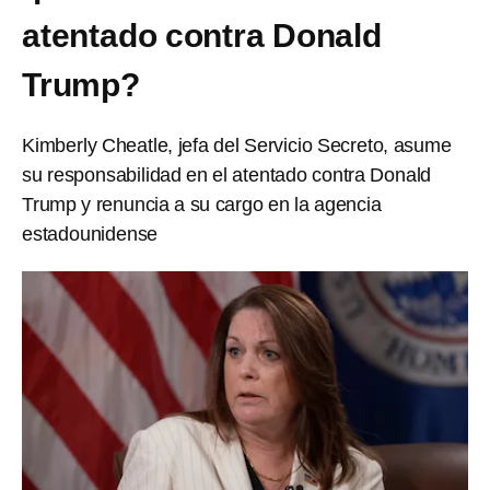
atentado contra Donald
Trump?
Kimberly Cheatle, jefa del Servicio Secreto, asume
su responsabilidad en el atentado contra Donald
Trump y renuncia a su cargo en la agencia
estadounidense