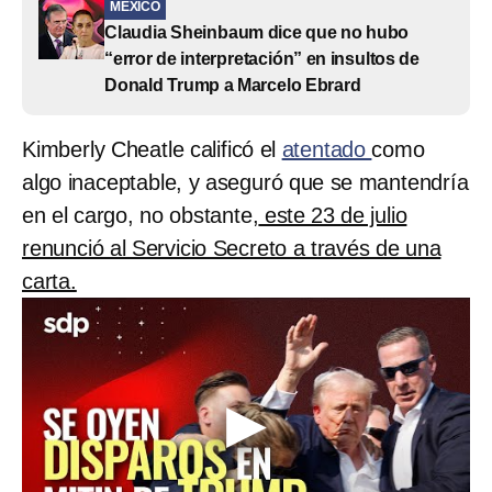
MÉXICO
Claudia Sheinbaum dice que no hubo
“error de interpretación” en insultos de
Donald Trump a Marcelo Ebrard
Kimberly Cheatle calificó el
atentado
como
algo inaceptable, y aseguró que se mantendría
en el cargo, no obstante,
este 23 de julio
renunció al Servicio Secreto a través de una
carta.