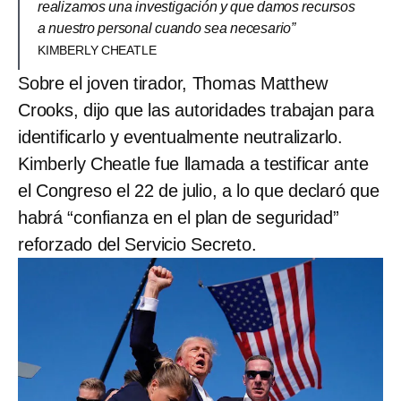
realizamos una investigación y que damos recursos
a nuestro personal cuando sea necesario”
KIMBERLY CHEATLE
Sobre el joven tirador, Thomas Matthew
Crooks, dijo que las autoridades trabajan para
identificarlo y eventualmente neutralizarlo.
Kimberly Cheatle fue llamada a testificar ante
el Congreso el 22 de julio, a lo que declaró que
habrá “confianza en el plan de seguridad”
reforzado del Servicio Secreto.