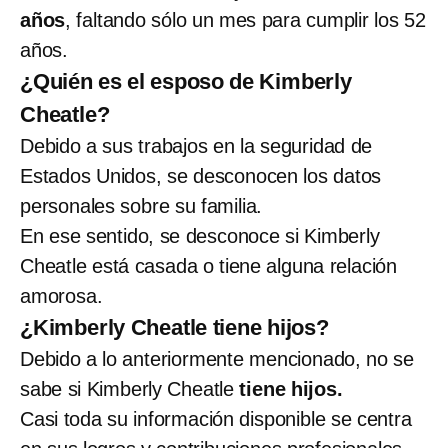
años
, faltando sólo un mes para cumplir los 52
años.
¿Quién es el esposo de Kimberly
Cheatle?
Debido a sus trabajos en la seguridad de
Estados Unidos, se desconocen los datos
personales sobre su familia.
En ese sentido, se desconoce si Kimberly
Cheatle está casada o tiene alguna relación
amorosa.
¿Kimberly Cheatle tiene hijos?
Debido a lo anteriormente mencionado, no se
sabe si Kimberly Cheatle
tiene hijos.
Casi toda su información disponible se centra