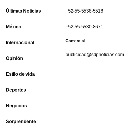
Últimas Noticias
+52-55-5538-5518
México
+52-55-5530-8671
Comercial
Internacional
publicidad@sdpnoticias.com
Opinión
Estilo de vida
Deportes
Negocios
Sorprendente