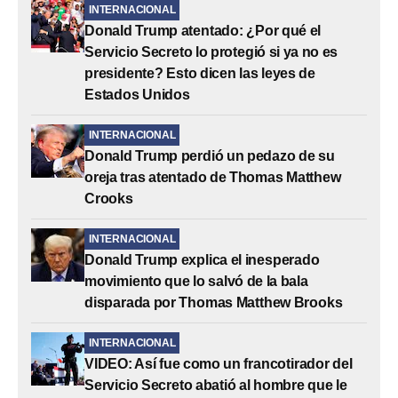
INTERNACIONAL
Donald Trump atentado: ¿Por qué el
Servicio Secreto lo protegió si ya no es
presidente? Esto dicen las leyes de
Estados Unidos
INTERNACIONAL
Donald Trump perdió un pedazo de su
oreja tras atentado de Thomas Matthew
Crooks
INTERNACIONAL
Donald Trump explica el inesperado
movimiento que lo salvó de la bala
disparada por Thomas Matthew Brooks
INTERNACIONAL
VIDEO: Así fue como un francotirador del
Servicio Secreto abatió al hombre que le