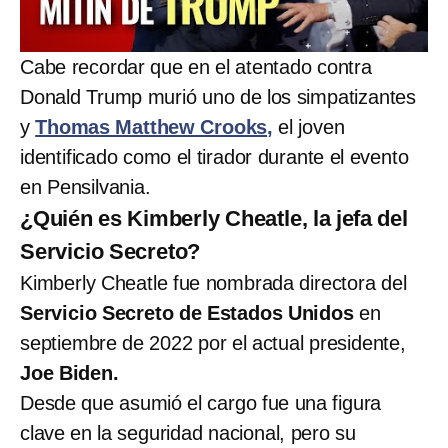
Cabe recordar que en el atentado contra
Donald Trump murió uno de los simpatizantes
y
Thomas Matthew Crooks,
el joven
identificado como el tirador durante el evento
en Pensilvania.
¿Quién es Kimberly Cheatle, la jefa del
Servicio Secreto?
Kimberly Cheatle fue nombrada directora del
Servicio Secreto de Estados Unidos
en
septiembre de 2022 por el actual presidente,
Joe Biden.
Desde que asumió el cargo fue una figura
clave en la seguridad nacional, pero su