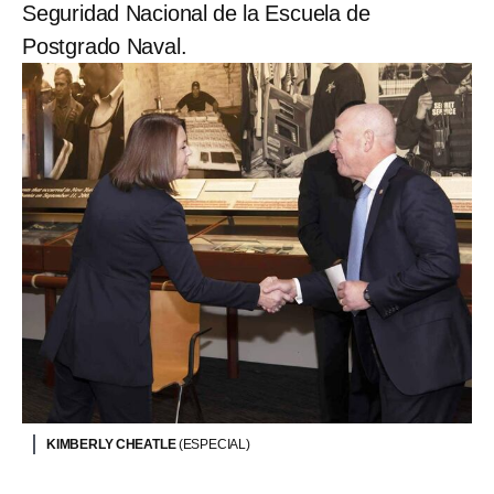
Seguridad Nacional de la Escuela de
Postgrado Naval.
KIMBERLY CHEATLE
(ESPECIAL)