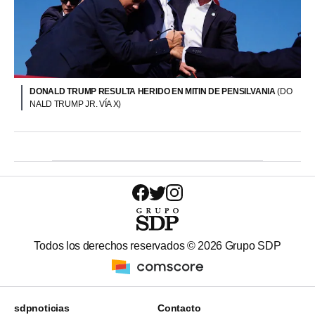
DONALD TRUMP RESULTA HERIDO EN MITIN DE PENSILVANIA
(DO
NALD TRUMP JR. VÍA X)
Todos los derechos reservados ©
2026
Grupo SDP
sdpnoticias
Contacto