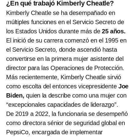
¿En qué trabajó Kimberly Cheatle?
Kimberly Cheatle se ha desempañado en
múltiples funciones en el Servicio Secreto de
los Estados Unidos durante más de
25 años.
El inició de su carrera comenzó en el 1995 en
el Servicio Secreto, donde ascendió hasta
convertirse en la primera mujer asistente del
director para las Operaciones de Protección.
Más recientemente, Kimberly Cheatle sirvió
como escolta del entonces vicepresidente
Joe
Biden,
quien la describe como una mujer con
“excepcionales capacidades de liderazgo”.
De 2019 a 2022, la funcionaria se desempeñó
como directora sénior de seguridad global en
PepsiCo, encargada de implementar