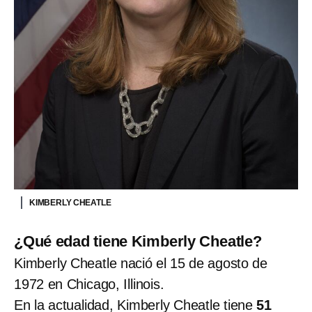
KIMBERLY CHEATLE
¿Qué edad tiene Kimberly Cheatle?
Kimberly Cheatle nació el 15 de agosto de
1972 en Chicago, Illinois.
En la actualidad, Kimberly Cheatle tiene
51