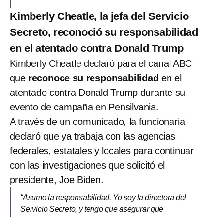
Kimberly Cheatle, la jefa del Servicio
Secreto, reconoció su responsabilidad
en el atentado contra Donald Trump
Kimberly Cheatle declaró para el canal ABC
que
reconoce su responsabilidad
en el
atentado contra Donald Trump durante su
evento de campaña en Pensilvania.
A través de un comunicado, la funcionaria
declaró que ya trabaja con las agencias
federales, estatales y locales para continuar
con las investigaciones que solicitó el
presidente, Joe Biden.
“Asumo la responsabilidad. Yo soy la directora del
Servicio Secreto, y tengo que asegurar que