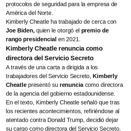
protocolos de seguridad para la empresa de
América del Norte.
Kimberly Cheatle ha trabajado de cerca con
Joe Biden,
quien le otorgó el
premio de
rango presidencial
en 2021.
Kimberly Cheatle renuncia como
directora del Servicio Secreto
A través de una carta a dirigida a los
trabajadores del Servicio Secreto,
Kimberly
Cheatle
presentó su
renuncia
como directora
de la agencia del gobierno estadounidense.
En el texto, Kimberly Cheatle señaló que tras
los recientes acontecimientos, refiriéndose al
atentado contra Donald Trump, decidió dejar
su cargo como directora del Servicio Secreto.