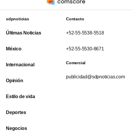
sdpnoticias
Contacto
Últimas Noticias
+52-55-5538-5518
México
+52-55-5530-8671
Comercial
Internacional
publicidad@sdpnoticias.com
Opinión
Estilo de vida
Deportes
Negocios