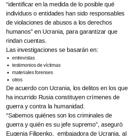
“identificar en la medida de lo posible qué
individuos o entidades han sido responsables
de violaciones de abusos a los derechos
humanos” en Ucrania, para garantizar que
rindan cuentas.
Las investigaciones se basarán en:
entrevistas
testimonios de víctimas
materiales forenses
otros
De acuerdo con Ucrania, los delitos en los que
ha incurrido Rusia constituyen crímenes de
guerra y contra la humanidad.
“Sabemos quiénes son los criminales de
guerra y quién es su jefe supremo”, aseguró
Eugenia Filipenko, embajadora de Ucrania, al