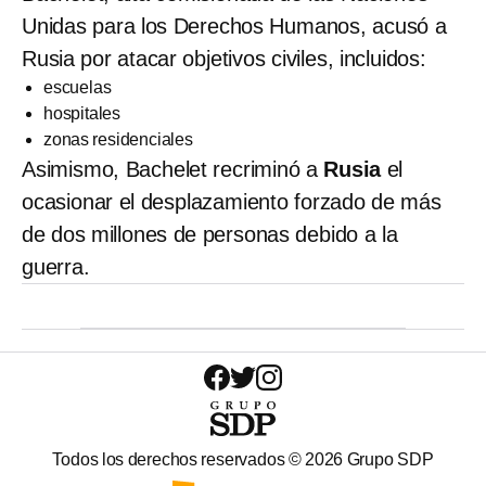
Unidas para los Derechos Humanos, acusó a
Rusia por atacar objetivos civiles, incluidos:
escuelas
hospitales
zonas residenciales
Asimismo, Bachelet recriminó a
Rusia
el
ocasionar el desplazamiento forzado de más
de dos millones de personas debido a la
guerra.
Todos los derechos reservados ©
2026
Grupo SDP