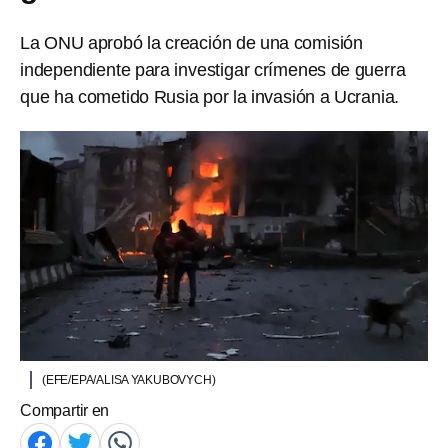
La ONU aprobó la creación de una comisión
independiente para investigar crímenes de guerra
que ha cometido Rusia por la invasión a Ucrania.
(EFE/EPA/ALISA YAKUBOVYCH)
Compartir en