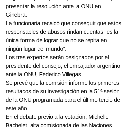
presentar la resolución ante la ONU en
Ginebra.
La funcionaria recalcó que conseguir que estos
responsables de abusos rindan cuentas “es la
única forma de lograr que no se repita en
ningún lugar del mundo”.
Los tres expertos serán designados por el
presidente del consejo, el embajador argentino
ante la ONU, Federico Villegas.
Se prevé que la comisión informe los primeros
resultados de su investigación en la 51ª sesión
de la ONU programada para el último tercio de
este año.
En el debate previo a la votación, Michelle
Bachelet, alta comisionada de las Naciones