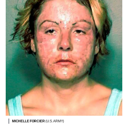
MICHELLE FORCIER
(U.S. ARMY)