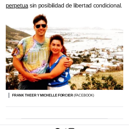
perpetua
sin posibilidad de libertad condicional.
FRANK THEER Y MICHELLE FORCIER
(FACEBOOK)