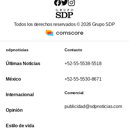
Todos los derechos reservados ©
2026
Grupo SDP
sdpnoticias
Contacto
Últimas Noticias
+52-55-5538-5518
México
+52-55-5530-8671
Comercial
Internacional
publicidad@sdpnoticias.com
Opinión
Estilo de vida