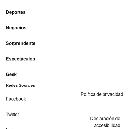
Deportes
Negocios
Sorprendente
Espectáculos
Geek
Redes Sociales
Política de privacidad
Facebook
Twitter
Declaración de
accesibilidad