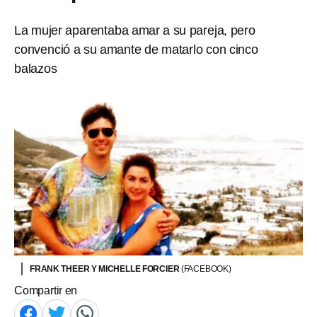
La mujer aparentaba amar a su pareja, pero
convenció a su amante de matarlo con cinco
balazos
FRANK THEER Y MICHELLE FORCIER
(FACEBOOK)
Compartir en