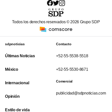
Todos los derechos reservados ©
2026
Grupo SDP
sdpnoticias
Contacto
Últimas Noticias
+52-55-5538-5518
México
+52-55-5530-8671
Comercial
Internacional
publicidad@sdpnoticias.com
Opinión
Estilo de vida