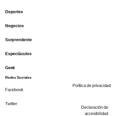
Deportes
Negocios
Sorprendente
Espectáculos
Geek
Redes Sociales
Política de privacidad
Facebook
Twitter
Declaración de
accesibilidad