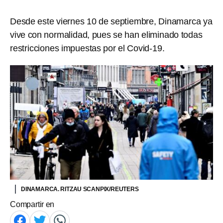
Desde este viernes 10 de septiembre, Dinamarca ya
vive con normalidad, pues se han eliminado todas
restricciones impuestas por el Covid-19.
DINAMARCA. RITZAU SCANPIX/REUTERS
Compartir en