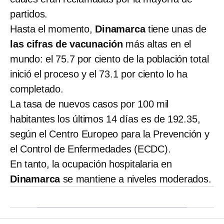
partidos.
Hasta el momento,
Dinamarca
tiene unas de
las cifras de vacunación
más altas en el
mundo: el 75.7 por ciento de la población total
inició el proceso y el 73.1 por ciento lo ha
completado.
La tasa de nuevos casos por 100 mil
habitantes los últimos 14 días es de 192.35,
según el Centro Europeo para la Prevención y
el Control de Enfermedades (ECDC).
En tanto, la ocupación hospitalaria en
Dinamarca
se mantiene a niveles moderados.