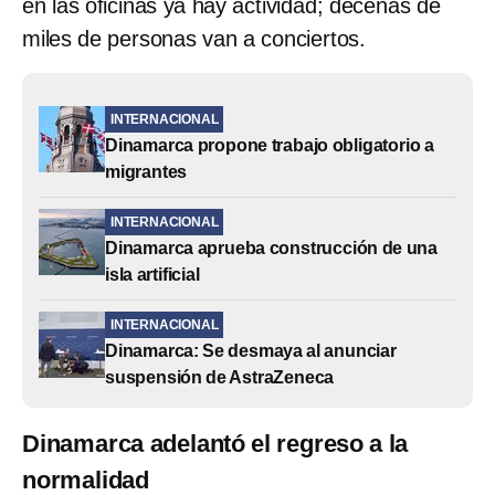
en las oficinas ya hay actividad; decenas de
miles de personas van a conciertos.
INTERNACIONAL
Dinamarca propone trabajo obligatorio a
migrantes
INTERNACIONAL
Dinamarca aprueba construcción de una
isla artificial
INTERNACIONAL
Dinamarca: Se desmaya al anunciar
suspensión de AstraZeneca
Dinamarca adelantó el regreso a la
normalidad