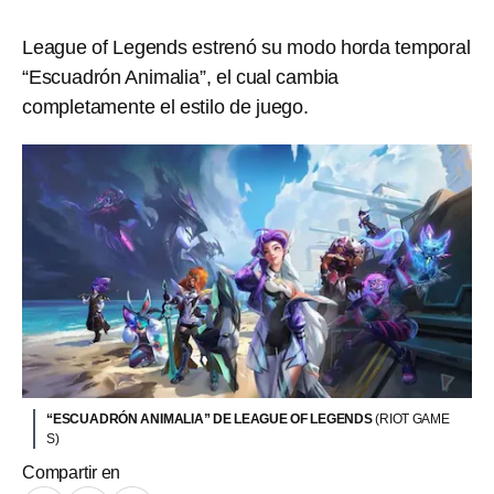
League of Legends estrenó su modo horda temporal
“Escuadrón Animalia”, el cual cambia
completamente el estilo de juego.
“ESCUADRÓN ANIMALIA” DE LEAGUE OF LEGENDS
(RIOT GAME
S)
Compartir en