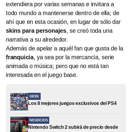
extendiera por varias semanas e invitara a
todo mundo a mantenerse dentro de ella; de
ahí que en esta ocasión, en lugar de sólo dar
skins para personajes
, se creó toda una
narrativa a su alrededor.
Además de apelar a aquél fan que gusta de la
franquicia
, ya sea por la mercancía, serie
animada o música; pero que no está tan
interesada en el juego base.
GEEK
Los 8 mejores juegos exclusivos del PS4
NEGOCIOS
Nintendo Switch 2 subirá de precio desde