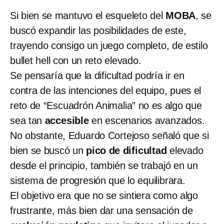
Si bien se mantuvo el esqueleto del
MOBA
, se
buscó expandir las posibilidades de este,
trayendo consigo un juego completo, de estilo
bullet hell con un reto elevado.
Se pensaría que la dificultad podría ir en
contra de las intenciones del equipo, pues el
reto de “Escuadrón Animalia” no es algo que
sea tan
accesible
en escenarios avanzados.
No obstante, Eduardo Cortejoso señaló que si
bien se buscó un
pico de dificultad
elevado
desde el principio, también se trabajó en un
sistema de progresión que lo equilibrara.
El objetivo era que no se sintiera como algo
frustrante, más bien dar una sensación de