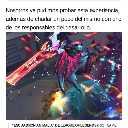
Nosotros ya pudimos probar esta experiencia,
además de charlar un poco del mismo con uno
de los responsables del desarrollo.
“ESCUADRÓN ANIMALIA” DE LEAGUE OF LEGENDS
(RIOT GAME