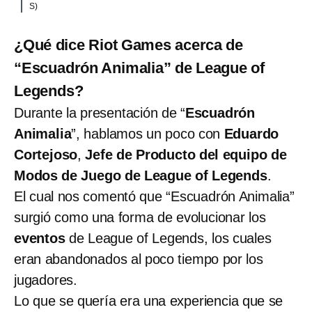
S)
¿Qué dice Riot Games acerca de
“Escuadrón Animalia” de League of
Legends?
Durante la presentación de “
Escuadrón
Animalia
”, hablamos un poco con
Eduardo
Cortejoso
,
Jefe de Producto del equipo de
Modos de Juego de League of Legends
.
El cual nos comentó que “Escuadrón Animalia”
surgió como una forma de evolucionar los
eventos
de League of Legends, los cuales
eran abandonados al poco tiempo por los
jugadores.
Lo que se quería era una experiencia que se