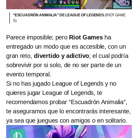
“ESCUADRÓN ANIMALIA” DE LEAGUE OF LEGENDS
(RIOT GAME
S)
Parece imposible; pero
Riot Games
ha
entregado un modo que es accesible, con un
gran reto,
divertido y adictivo
; el cual podría
sobrevivir por si solo, de no ser parte de un
evento temporal.
Si no has jugado League of Legends y no
quieres jugar League of Legends, te
recomendamos probar “Escuadrón Animalia”,
te aseguramos que lo encontrarás interesante,
ya sea que juegues con amigos o en solitario.