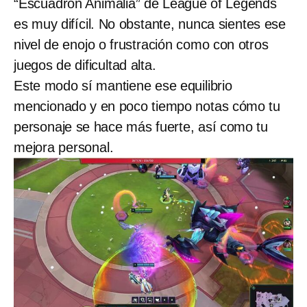
“Escuadrón Animalia” de League of Legends
es muy difícil. No obstante, nunca sientes ese
nivel de enojo o frustración como con otros
juegos de dificultad alta.
Este modo sí mantiene ese equilibrio
mencionado y en poco tiempo notas cómo tu
personaje se hace más fuerte, así como tu
mejora personal.