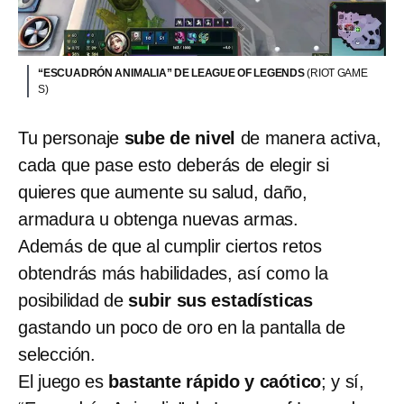
“ESCUADRÓN ANIMALIA” DE LEAGUE OF LEGENDS
(RIOT GAME
S)
Tu personaje
sube de nivel
de manera activa,
cada que pase esto deberás de elegir si
quieres que aumente su salud, daño,
armadura u obtenga nuevas armas.
Además de que al cumplir ciertos retos
obtendrás más habilidades, así como la
posibilidad de
subir sus estadísticas
gastando un poco de oro en la pantalla de
selección.
El juego es
bastante rápido y caótico
; y sí,