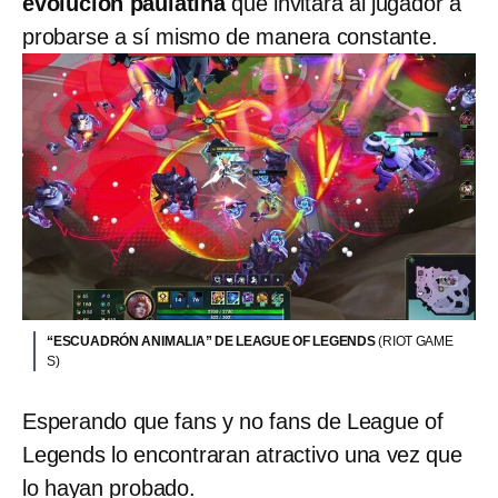
evolución paulatina
que invitara al jugador a
probarse a sí mismo de manera constante.
“ESCUADRÓN ANIMALIA” DE LEAGUE OF LEGENDS
(RIOT GAME
S)
Esperando que fans y no fans de League of
Legends lo encontraran atractivo una vez que
lo hayan probado.