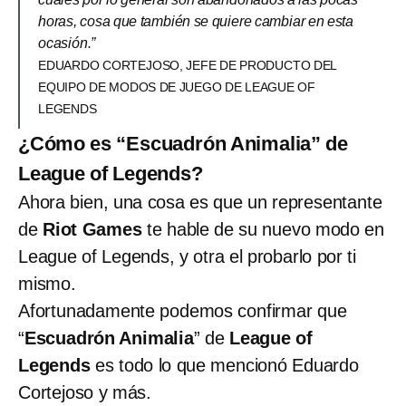
horas, cosa que también se quiere cambiar en esta
ocasión.”
EDUARDO CORTEJOSO, JEFE DE PRODUCTO DEL
EQUIPO DE MODOS DE JUEGO DE LEAGUE OF
LEGENDS
¿Cómo es “Escuadrón Animalia” de
League of Legends?
Ahora bien, una cosa es que un representante
de
Riot Games
te hable de su nuevo modo en
League of Legends, y otra el probarlo por ti
mismo.
Afortunadamente podemos confirmar que
“
Escuadrón Animalia
” de
League of
Legends
es todo lo que mencionó Eduardo
Cortejoso y más.