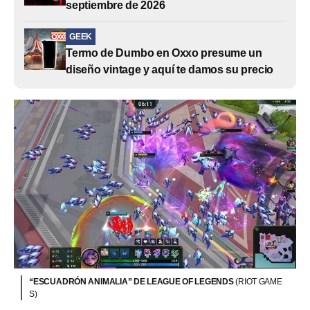
septiembre de 2026
GEEK
Termo de Dumbo en Oxxo presume un
diseño vintage y aquí te damos su precio
“ESCUADRÓN ANIMALIA” DE LEAGUE OF LEGENDS
(RIOT GAME
S)