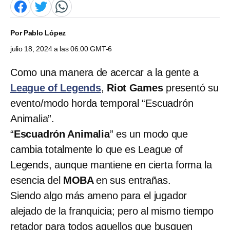
Por
Pablo López
julio 18, 2024 a las 06:00 GMT-6
Como una manera de acercar a la gente a
League of Legends
,
Riot Games
presentó su
evento/modo horda temporal “Escuadrón
Animalia”.
“
Escuadrón Animalia
” es un modo que
cambia totalmente lo que es League of
Legends, aunque mantiene en cierta forma la
esencia del
MOBA
en sus entrañas.
Siendo algo más ameno para el jugador
alejado de la franquicia; pero al mismo tiempo
retador para todos aquellos que busquen