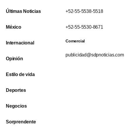
Últimas Noticias
+52-55-5538-5518
México
+52-55-5530-8671
Comercial
Internacional
publicidad@sdpnoticias.com
Opinión
Estilo de vida
Deportes
Negocios
Sorprendente