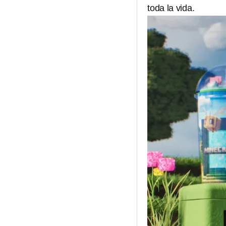
toda la vida.