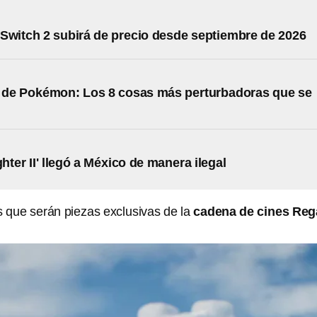
Switch 2 subirá de precio desde septiembre de 2026
n de Pokémon: Los 8 cosas más perturbadoras que se
ghter II' llegó a México de manera ilegal
s que serán piezas exclusivas de la
cadena de cines Reg