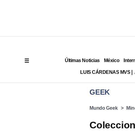
Últimas Noticias
México
Inter
LUIS CÁRDENAS MVS
GEEK
Mundo Geek
Min
Coleccion