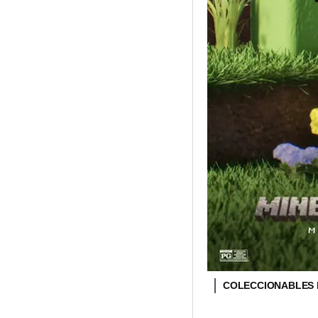
COLECCIONABLES 