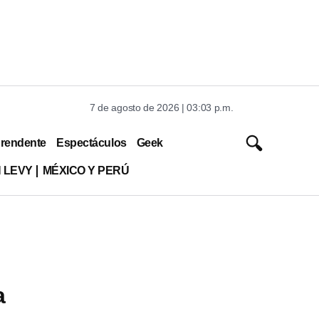
7 de agosto de 2026 | 03:03 p.m.
rendente
Espectáculos
Geek
 LEVY
MÉXICO Y PERÚ
a