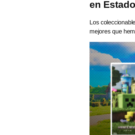
en Estado
Los coleccionable
mejores que hem