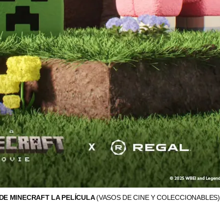
DE MINECRAFT LA PELÍCULA
(VASOS DE CINE Y COLECCIONABLES)