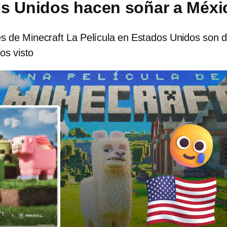
s Unidos hacen soñar a Méxi
s de Minecraft La Película en Estados Unidos son d
os visto