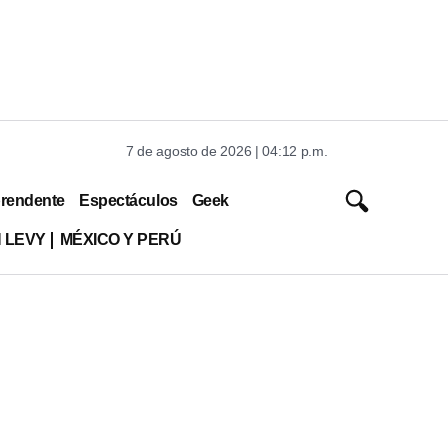
7 de agosto de 2026 | 04:12 p.m.
rendente
Espectáculos
Geek
 LEVY
MÉXICO Y PERÚ