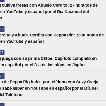
 cultiva fresas con Abuelo Cerdito: 27 minutos de
 en YouTube y español por el Día Nacional del
o
IDA
rdito y Abuela Cerdita con Peppa Pig: 36 minutos de
 en YouTube y español
IDA
 juega con su prima Chloe: Capítulo completo en
n español por el Día de las niñas en Japón
IDA
s de Peppa Pig habla por teléfono con Suzy Oveja
 sabe silbar en YouTube en español por el Día del
del Teléfono
IDA