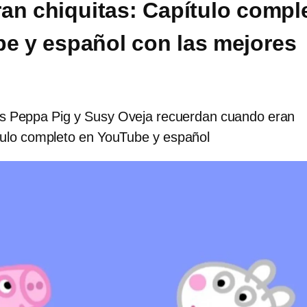
an chiquitas: Capítulo compl
e y español con las mejores
s Peppa Pig y Susy Oveja recuerdan cuando eran
ítulo completo en YouTube y español