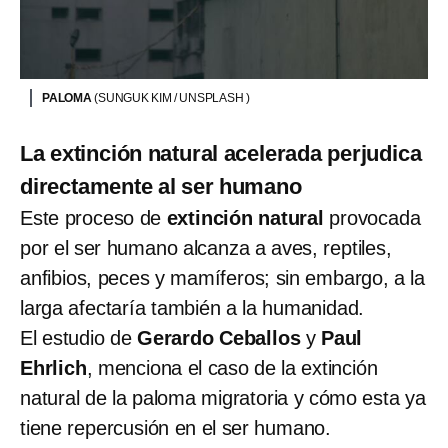
PALOMA
(SUNGUK KIM / UNSPLASH )
La extinción natural acelerada perjudica
directamente al ser humano
Este proceso de
extinción natural
provocada
por el ser humano alcanza a aves, reptiles,
anfibios, peces y mamíferos; sin embargo, a la
larga afectaría también a la humanidad.
El estudio de
Gerardo Ceballos
y
Paul
Ehrlich
, menciona el caso de la extinción
natural de la paloma migratoria y cómo esta ya
tiene repercusión en el ser humano.