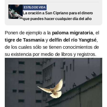
ESTILO DE VIDA
La oración a San Cipriano para el dinero
que puedes hacer cualquier día del año
Ponen de ejemplo a la
paloma migratoria
, el
tigre de Tasmania
y
delfín del río Yangtsé
,
de los cuales sólo se tienen conocimientos de
su existencia por medio de libros y registros.