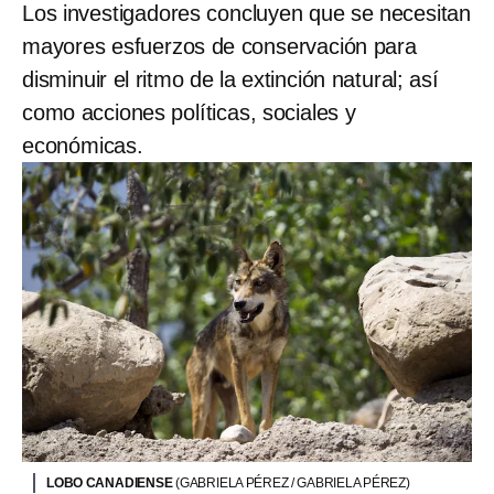
Los investigadores concluyen que se necesitan
mayores esfuerzos de conservación para
disminuir el ritmo de la extinción natural; así
como acciones políticas, sociales y
económicas.
LOBO CANADIENSE
(GABRIELA PÉREZ / GABRIELA PÉREZ)