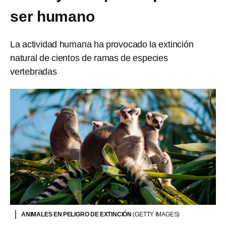
ser humano
La actividad humana ha provocado la extinción
natural de cientos de ramas de especies
vertebradas
ANIMALES EN PELIGRO DE EXTINCIÓN
(GETTY IMAGES)