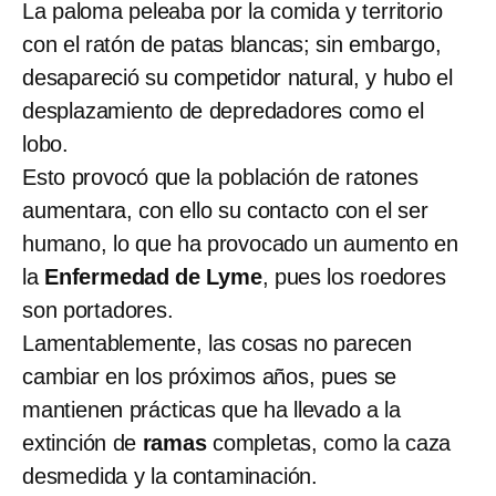
La paloma peleaba por la comida y territorio
con el ratón de patas blancas; sin embargo,
desapareció su competidor natural, y hubo el
desplazamiento de depredadores como el
lobo.
Esto provocó que la población de ratones
aumentara, con ello su contacto con el ser
humano, lo que ha provocado un aumento en
la
Enfermedad de Lyme
, pues los roedores
son portadores.
Lamentablemente, las cosas no parecen
cambiar en los próximos años, pues se
mantienen prácticas que ha llevado a la
extinción de
ramas
completas, como la caza
desmedida y la contaminación.