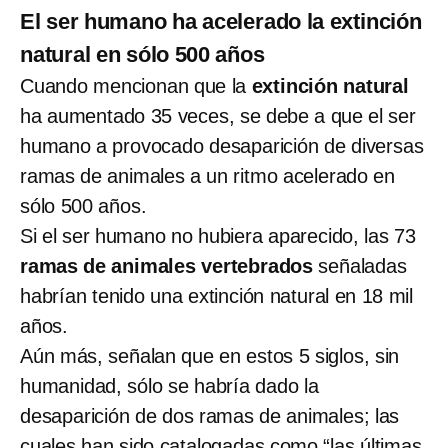
El ser humano ha acelerado la extinción
natural en sólo 500 años
Cuando mencionan que la
extinción natural
ha aumentado 35 veces, se debe a que el ser
humano a provocado desaparición de diversas
ramas de animales a un ritmo acelerado en
sólo 500 años.
Si el ser humano no hubiera aparecido, las 73
ramas de animales vertebrados
señaladas
habrían tenido una extinción natural en 18 mil
años.
Aún más, señalan que en estos 5 siglos, sin
humanidad, sólo se habría dado la
desaparición de dos ramas de animales; las
cuales han sido catalogadas como “las últimas