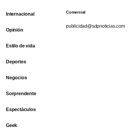
Comercial
Internacional
publicidad@sdpnoticias.com
Opinión
Estilo de vida
Deportes
Negocios
Sorprendente
Espectáculos
Geek