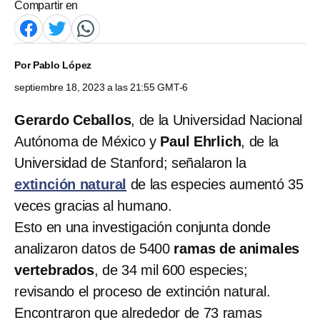
Compartir en
Por
Pablo López
septiembre 18, 2023 a las 21:55 GMT-6
Gerardo Ceballos
, de la Universidad Nacional
Autónoma de México y
Paul Ehrlich
, de la
Universidad de Stanford; señalaron la
extinción natural
de las especies aumentó 35
veces gracias al humano.
Esto en una investigación conjunta donde
analizaron datos de 5400
ramas de animales
vertebrados
, de 34 mil 600 especies;
revisando el proceso de extinción natural.
Encontraron que alrededor de 73 ramas