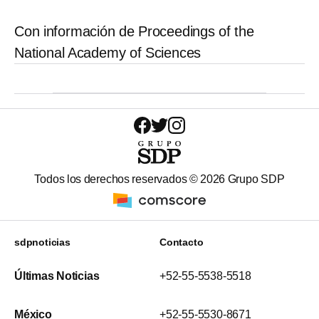
Con información de Proceedings of the
National Academy of Sciences
Todos los derechos reservados ©
2026
Grupo SDP
sdpnoticias
Contacto
Últimas Noticias
+52-55-5538-5518
México
+52-55-5530-8671