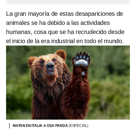
La gran mayoría de estas desapariciones de
animales se ha debido a las actividades
humanas, cosa que se ha recrudecido desde
el inicio de la era industrial en todo el mundo.
MATAN EN ITALIA A OSA PARDA
(ESPECIAL)