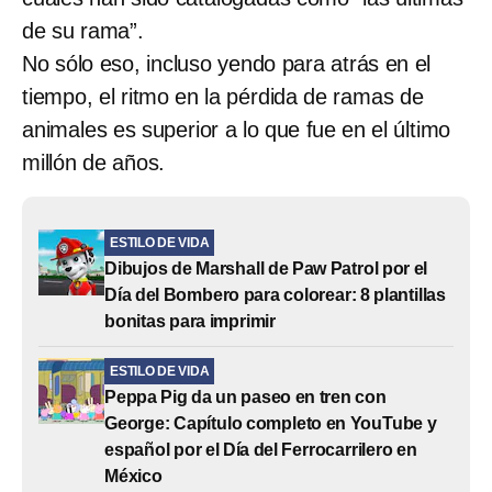
de su rama”.
No sólo eso, incluso yendo para atrás en el
tiempo, el ritmo en la pérdida de ramas de
animales es superior a lo que fue en el último
millón de años.
ESTILO DE VIDA
Dibujos de Marshall de Paw Patrol por el
Día del Bombero para colorear: 8 plantillas
bonitas para imprimir
ESTILO DE VIDA
Peppa Pig da un paseo en tren con
George: Capítulo completo en YouTube y
español por el Día del Ferrocarrilero en
México