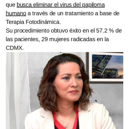
que
busca eliminar el virus del papiloma
humano
a través de un tratamiento a base de
Terapia Fotodinámica.
Su procedimiento obtuvo éxito en el 57.2 % de
las pacientes, 29 mujeres radicadas en la
CDMX.