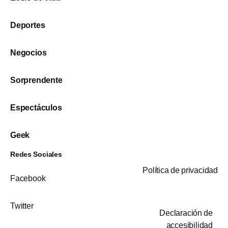
Deportes
Negocios
Sorprendente
Espectáculos
Geek
Redes Sociales
Política de privacidad
Facebook
Twitter
Declaración de
accesibilidad