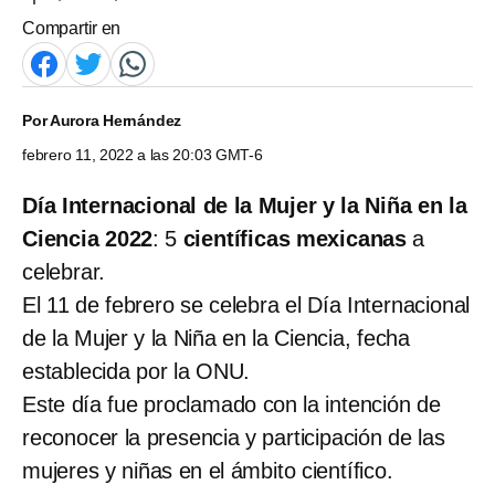
Compartir en
Por
Aurora Hernández
febrero 11, 2022 a las 20:03 GMT-6
Día Internacional de la Mujer y la Niña en la
Ciencia 2022
: 5
científicas mexicanas
a
celebrar.
El 11 de febrero se celebra el Día Internacional
de la Mujer y la Niña en la Ciencia, fecha
establecida por la ONU.
Este día fue proclamado con la intención de
reconocer la presencia y participación de las
mujeres y niñas en el ámbito científico.