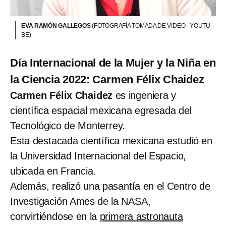
EVA RAMÓN GALLEGOS
(FOTOGRAFÍA TOMADA DE VIDEO - YOUTU
BE)
Día Internacional de la Mujer y la Niña en
la Ciencia 2022: Carmen Félix Chaidez
Carmen Félix Chaidez
es ingeniera y
científica espacial mexicana egresada del
Tecnológico de Monterrey.
Esta destacada científica mexicana estudió en
la Universidad Internacional del Espacio,
ubicada en Francia.
Además, realizó una pasantía en el Centro de
Investigación Ames de la NASA,
convirtiéndose en la
primera astronauta