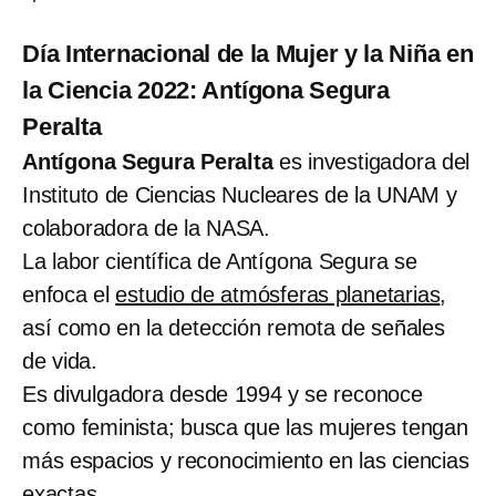
Día Internacional de la Mujer y la Niña en
la Ciencia 2022: Antígona Segura
Peralta
Antígona Segura Peralta
es investigadora del
Instituto de Ciencias Nucleares de la UNAM y
colaboradora de la NASA.
La labor científica de Antígona Segura se
enfoca el
estudio de atmósferas planetarias
,
así como en la detección remota de señales
de vida.
Es divulgadora desde 1994 y se reconoce
como feminista; busca que las mujeres tengan
más espacios y reconocimiento en las ciencias
exactas.