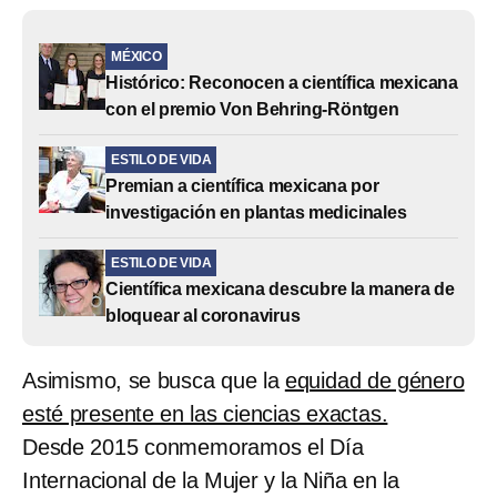
MÉXICO
Histórico: Reconocen a científica mexicana
con el premio Von Behring-Röntgen
ESTILO DE VIDA
Premian a científica mexicana por
investigación en plantas medicinales
ESTILO DE VIDA
Científica mexicana descubre la manera de
bloquear al coronavirus
Asimismo, se busca que la
equidad de género
esté presente en las ciencias exactas.
Desde 2015 conmemoramos el Día
Internacional de la Mujer y la Niña en la