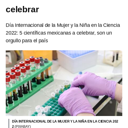
celebrar
Día Internacional de la Mujer y la Niña en la Ciencia
2022: 5 científicas mexicanas a celebrar, son un
orgullo para el país
DÍA INTERNACIONAL DE LA MUJER Y LA NIÑA EN LA CIENCIA 202
2
(PIXABAY)