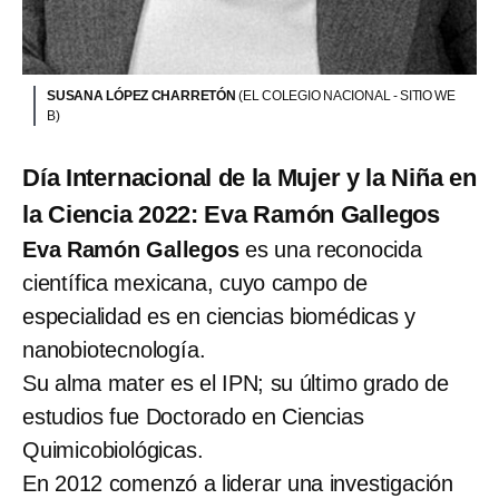
SUSANA LÓPEZ CHARRETÓN
(EL COLEGIO NACIONAL - SITIO WE
B)
Día Internacional de la Mujer y la Niña en
la Ciencia 2022: Eva Ramón Gallegos
Eva Ramón Gallegos
es una reconocida
científica mexicana, cuyo campo de
especialidad es en ciencias biomédicas y
nanobiotecnología.
Su alma mater es el IPN; su último grado de
estudios fue Doctorado en Ciencias
Quimicobiológicas.
En 2012 comenzó a liderar una investigación