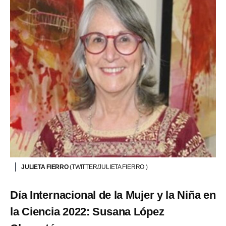
JULIETA FIERRO
(TWITTER/JULIETA FIERRO )
Día Internacional de la Mujer y la Niña en
la Ciencia 2022: Susana López