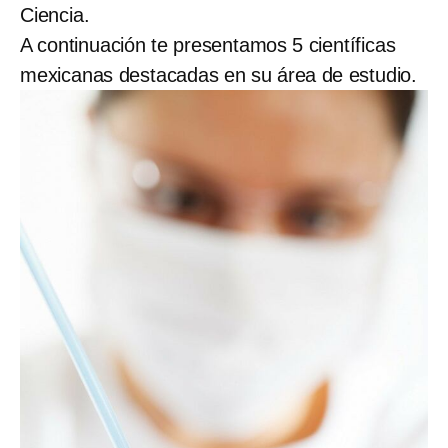
Ciencia.
A continuación te presentamos 5 científicas
mexicanas destacadas en su área de estudio.