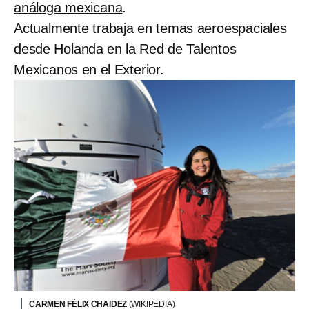
análoga mexicana
.
Actualmente trabaja en temas aeroespaciales
desde Holanda en la Red de Talentos
Mexicanos en el Exterior.
CARMEN FÉLIX CHAIDEZ
(WIKIPEDIA)