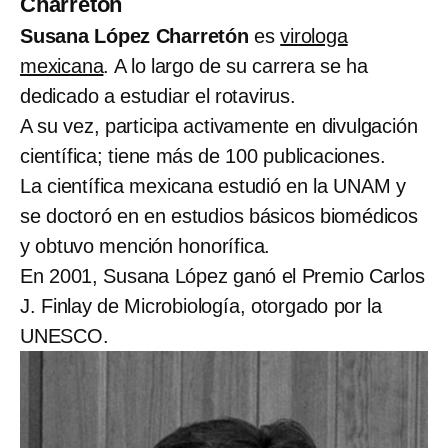
Charretón
Susana López Charretón
es
virologa
mexicana
. A lo largo de su carrera se ha
dedicado a estudiar el rotavirus.
A su vez, participa activamente en divulgación
científica; tiene más de 100 publicaciones.
La científica mexicana estudió en la UNAM y
se doctoró en en estudios básicos biomédicos
y obtuvo mención honorífica.
En 2001, Susana López ganó el Premio Carlos
J. Finlay de Microbiología, otorgado por la
UNESCO.