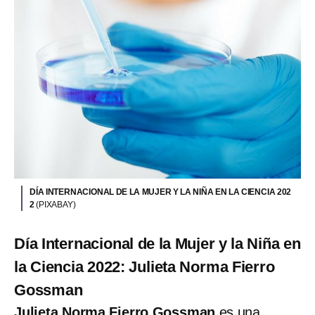
DÍA INTERNACIONAL DE LA MUJER Y LA NIÑA EN LA CIENCIA 202
2
(PIXABAY)
Día Internacional de la Mujer y la Niña en
la Ciencia 2022: Julieta Norma Fierro
Gossman
Julieta Norma Fierro Gossman
es una