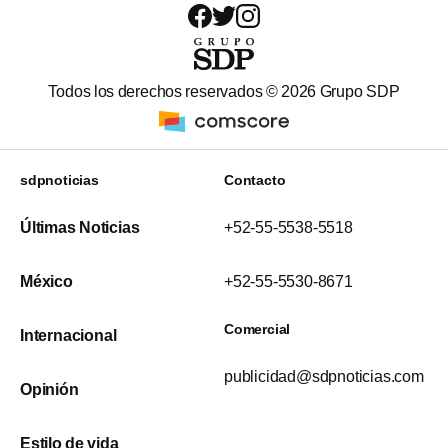
Todos los derechos reservados ©
2026
Grupo SDP
sdpnoticias
Contacto
Últimas Noticias
+52-55-5538-5518
México
+52-55-5530-8671
Comercial
Internacional
publicidad@sdpnoticias.com
Opinión
Estilo de vida