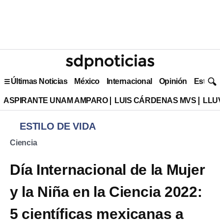
Últimas Noticias
México
Internacional
Opinión
Estilo 
ASPIRANTE UNAM AMPARO
LUIS CÁRDENAS MVS
LLU
ESTILO DE VIDA
Ciencia
Día Internacional de la Mujer
y la Niña en la Ciencia 2022:
5 científicas mexicanas a