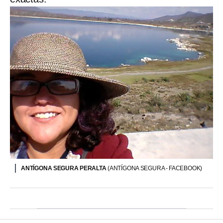
ANTÍGONA SEGURA PERALTA
(ANTÍGONA SEGURA - FACEBOOK)