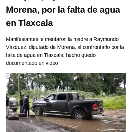
Morena, por la falta de agua
en Tlaxcala
Manifestantes le mentaron la madre a Raymundo
Vázquez, diputado de Morena, al confrontarlo por la
falta de agua en Tlaxcala; hecho quedó
documentado en video