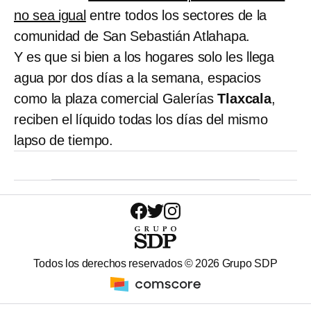
no sea igual
entre todos los sectores de la
comunidad de San Sebastián Atlahapa.
Y es que si bien a los hogares solo les llega
agua por dos días a la semana, espacios
como la plaza comercial Galerías
Tlaxcala
,
reciben el líquido todas los días del mismo
lapso de tiempo.
Todos los derechos reservados ©
2026
Grupo SDP