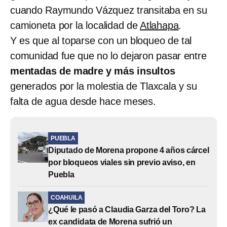
cuando Raymundo Vázquez transitaba en su
camioneta por la localidad de
Atlahapa
.
Y es que al toparse con un bloqueo de tal
comunidad fue que no lo dejaron pasar entre
mentadas de madre y más insultos
generados por la molestia de Tlaxcala y su
falta de agua desde hace meses.
PUEBLA
Diputado de Morena propone 4 años cárcel
por bloqueos viales sin previo aviso, en
Puebla
COAHUILA
¿Qué le pasó a Claudia Garza del Toro? La
ex candidata de Morena sufrió un