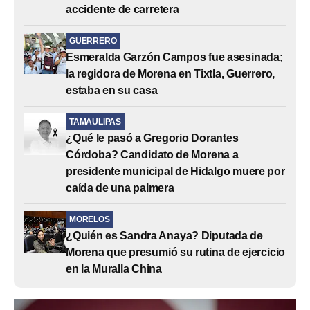
accidente de carretera
GUERRERO
Esmeralda Garzón Campos fue asesinada;
la regidora de Morena en Tixtla, Guerrero,
estaba en su casa
TAMAULIPAS
¿Qué le pasó a Gregorio Dorantes
Córdoba? Candidato de Morena a
presidente municipal de Hidalgo muere por
caída de una palmera
MORELOS
¿Quién es Sandra Anaya? Diputada de
Morena que presumió su rutina de ejercicio
en la Muralla China