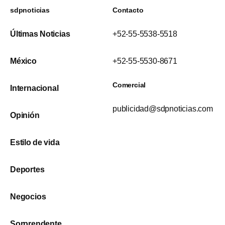
sdpnoticias
Contacto
Últimas Noticias
+52-55-5538-5518
México
+52-55-5530-8671
Comercial
Internacional
publicidad@sdpnoticias.com
Opinión
Estilo de vida
Deportes
Negocios
Sorprendente