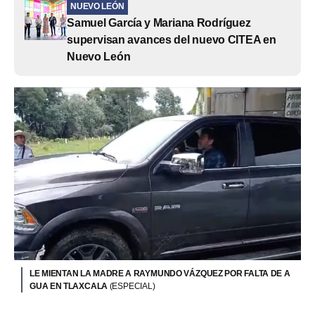
NUEVO LEÓN
Samuel García y Mariana Rodríguez
supervisan avances del nuevo CITEA en
Nuevo León
LE MIENTAN LA MADRE A RAYMUNDO VÁZQUEZ POR FALTA DE A
GUA EN TLAXCALA
(ESPECIAL)