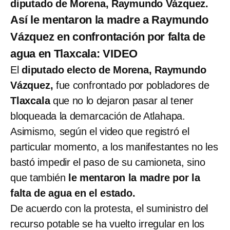
diputado de Morena, Raymundo Vázquez.
Así le mentaron la madre a Raymundo
Vázquez en confrontación por falta de
agua en Tlaxcala: VIDEO
El
diputado electo de Morena, Raymundo
Vázquez,
fue confrontado por pobladores de
Tlaxcala
que no lo dejaron pasar al tener
bloqueada la demarcación de Atlahapa.
Asimismo, según el video que registró el
particular momento, a los manifestantes no les
bastó impedir el paso de su camioneta, sino
que también
le mentaron la madre por la
falta de agua en el estado.
De acuerdo con la protesta, el suministro del
recurso potable se ha vuelto irregular en los