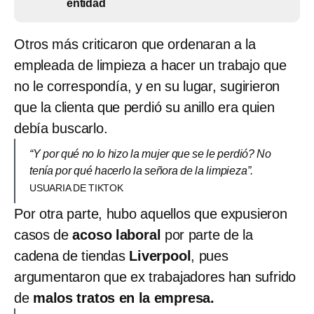
entidad
Otros más criticaron que ordenaran a la
empleada de limpieza a hacer un trabajo que
no le correspondía, y en su lugar, sugirieron
que la clienta que perdió su anillo era quien
debía buscarlo.
“Y por qué no lo hizo la mujer que se le perdió? No
tenía por qué hacerlo la señora de la limpieza”.
USUARIA DE TIKTOK
Por otra parte, hubo aquellos que expusieron
casos de
acoso laboral
por parte de la
cadena de tiendas
Liverpool
, pues
argumentaron que ex trabajadores han sufrido
de
malos tratos en la empresa.