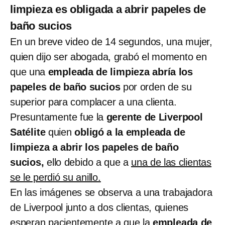
limpieza es obligada a abrir papeles de
baño sucios
En un breve video de 14 segundos, una mujer,
quien dijo ser abogada, grabó el momento en
que una
empleada de limpieza abría los
papeles de baño sucios
por orden de su
superior para complacer a una clienta.
Presuntamente fue la
gerente de Liverpool
Satélite
quien
obligó a la empleada de
limpieza a abrir los papeles de baño
sucios,
ello debido a que a
una de las clientas
se le perdió su anillo.
En las imágenes se observa a una trabajadora
de Liverpool junto a dos clientas, quienes
esperan pacientemente a que la
empleada de