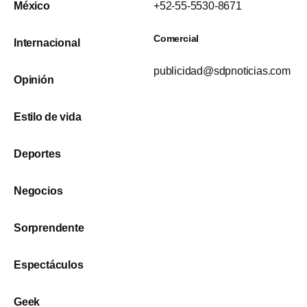
México
+52-55-5530-8671
Comercial
Internacional
publicidad@sdpnoticias.com
Opinión
Estilo de vida
Deportes
Negocios
Sorprendente
Espectáculos
Geek