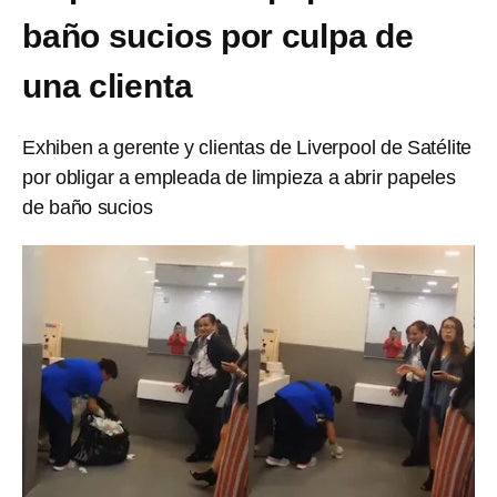
baño sucios por culpa de
una clienta
Exhiben a gerente y clientas de Liverpool de Satélite
por obligar a empleada de limpieza a abrir papeles
de baño sucios