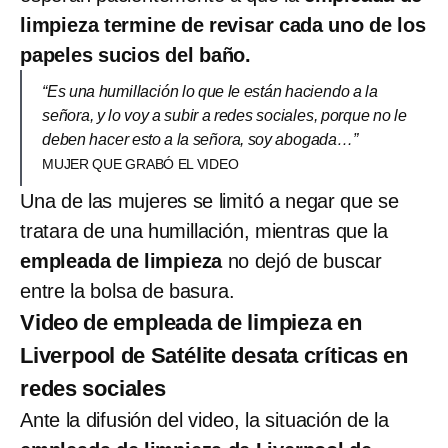
limpieza termine de revisar cada uno de los
papeles sucios del baño.
“Es una humillación lo que le están haciendo a la
señora, y lo voy a subir a redes sociales, porque no le
deben hacer esto a la señora, soy abogada…”
MUJER QUE GRABÓ EL VIDEO
Una de las mujeres se limitó a negar que se
tratara de una humillación, mientras que la
empleada de limpieza
no dejó de buscar
entre la bolsa de basura.
Video de empleada de limpieza en
Liverpool de Satélite desata críticas en
redes sociales
Ante la difusión del video, la situación de la