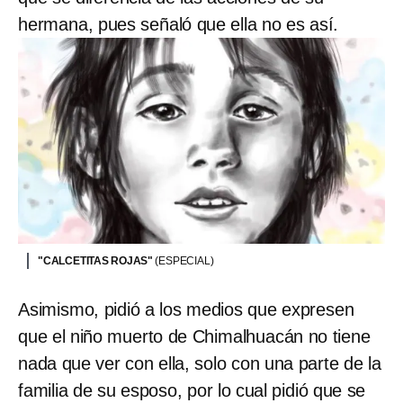
hermana, pues señaló que ella no es así.
"CALCETITAS ROJAS"
(ESPECIAL)
Asimismo, pidió a los medios que expresen
que el niño muerto de Chimalhuacán no tiene
nada que ver con ella, solo con una parte de la
familia de su esposo, por lo cual pidió que se