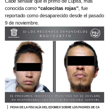
Cabe señalar que el primo de Lupita, más
conocida como
“calcecitas rojas”
, fue
reportado como desaparecido desde el pasado
9 de noviembre.
FICHA DE LA FISCALÍA DEL EDOMEX SOBRE LOS PADRES DE CA