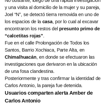
No obstante, luego de una rápida investigación
y una visita al domicilio de la mujer y su pareja,
Joel “N”, se detectó tierra removida en uno de
los espacios de la
casa
, por lo cual al excavar
encontraron los restos del
presunto primo de
“calcetitas rojas”
.
Fue en el calle Prolongación de Todos los
Santos, Barrio Xochiaca, Parte Alta, en
Chimalhuacán
, en donde se efectuaron las
investigaciones que derivaron en la ubicación
de una fosa clandestina.
Posteriormente y tras confirmar la identidad de
Carlos Antonio, la pareja fue detenida.
Usuarios comparten alerta Amber de
Carlos Antonio