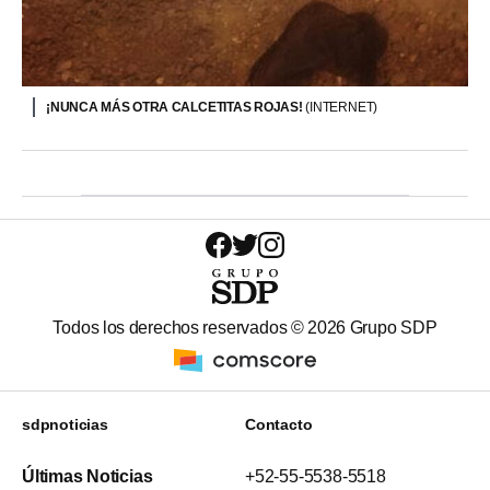
¡NUNCA MÁS OTRA CALCETITAS ROJAS!
(INTERNET)
Todos los derechos reservados ©
2026
Grupo SDP
sdpnoticias
Contacto
Últimas Noticias
+52-55-5538-5518