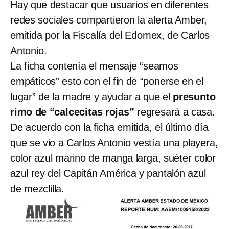
Hay que destacar que usuarios en diferentes
redes sociales compartieron la alerta Amber,
emitida por la Fiscalía del Edomex, de Carlos
Antonio.
La ficha contenía el mensaje “seamos
empáticos” esto con el fin de “ponerse en el
lugar” de la madre y ayudar a que el
presunto
rimo de “calcecitas rojas”
regresará a casa.
De acuerdo con la ficha emitida, el último día
que se vio a Carlos Antonio vestía una playera,
color azul marino de manga larga, suéter color
azul rey del Capitán América y pantalón azul
de mezclilla.