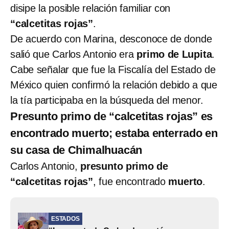
disipe la posible relación familiar con
“calcetitas rojas”
.
De acuerdo con Marina, desconoce de donde
salió que Carlos Antonio era
primo de Lupita
.
Cabe señalar que fue la Fiscalía del Estado de
México quien confirmó la relación debido a que
la tía participaba en la búsqueda del menor.
Presunto primo de “calcetitas rojas” es
encontrado muerto; estaba enterrado en
su casa de Chimalhuacán
Carlos Antonio,
presunto primo de
“calcetitas rojas”
, fue encontrado
muerto
.
ESTADOS