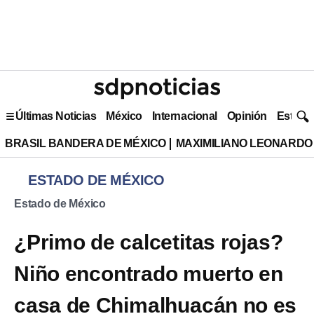
Últimas Noticias
México
Internacional
Opinión
Estilo 
BRASIL BANDERA DE MÉXICO
MAXIMILIANO LEONARDO
ESTADO DE MÉXICO
Estado de México
¿Primo de calcetitas rojas?
Niño encontrado muerto en
casa de Chimalhuacán no es