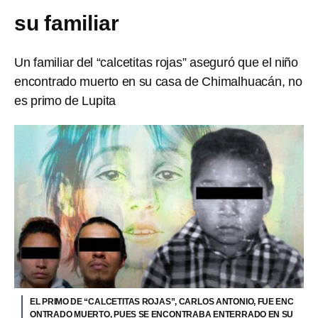
su familiar
Un familiar del “calcetitas rojas” aseguró que el niño
encontrado muerto en su casa de Chimalhuacán, no
es primo de Lupita
EL PRIMO DE “CALCETITAS ROJAS”, CARLOS ANTONIO, FUE ENC
ONTRADO MUERTO, PUES SE ENCONTRABA ENTERRADO EN SU