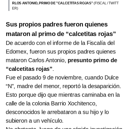
RLOS ANTONIO, PRIMO DE "CALCETITAS ROJAS"
(FISCAL / TWITT
ER)
Sus propios padres fueron quienes
mataron al primo de “calcetitas rojas”
De acuerdo con el informe de la Fiscalía del
Edomex, fueron sus propios padres quienes
mataron Carlos Antonio,
presunto primo de
“calcetitas rojas”
.
Fue el pasado 9 de noviembre, cuando Dulce
“N”, madre del menor, reportó la desaparición.
Esto porque dijo que mientras caminaba en la
calle de la colonia Barrio Xochitenco,
desconocidos le arrebataron a su hijo y lo
subieron a un vehículo.