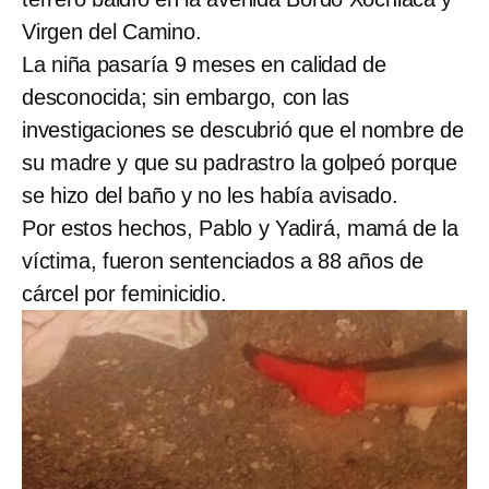
Virgen del Camino.
La niña pasaría 9 meses en calidad de
desconocida; sin embargo, con las
investigaciones se descubrió que el nombre de
su madre y que su padrastro la golpeó porque
se hizo del baño y no les había avisado.
Por estos hechos, Pablo y Yadirá, mamá de la
víctima, fueron sentenciados a 88 años de
cárcel por feminicidio.