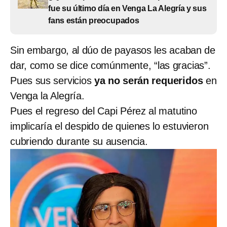
fue su último día en Venga La Alegría y sus
fans están preocupados
Sin embargo, al dúo de payasos les acaban de
dar, como se dice comúnmente, “las gracias”.
Pues sus servicios
ya no serán requeridos
en
Venga la Alegría.
Pues el regreso del Capi Pérez al matutino
implicaría el despido de quienes lo estuvieron
cubriendo durante su ausencia.