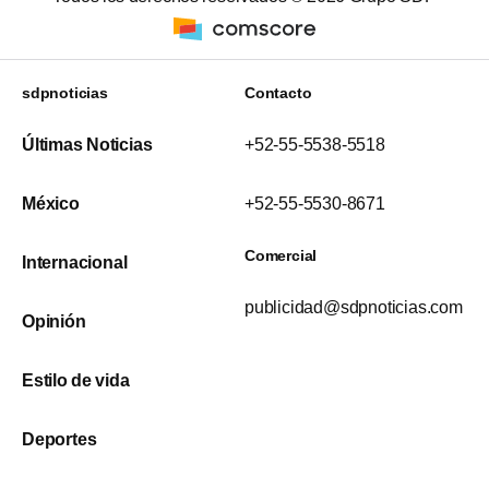
sdpnoticias
Contacto
Últimas Noticias
+52-55-5538-5518
México
+52-55-5530-8671
Comercial
Internacional
publicidad@sdpnoticias.com
Opinión
Estilo de vida
Deportes