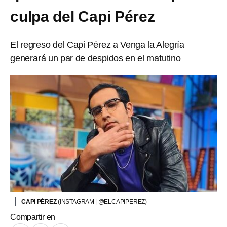
culpa del Capi Pérez
El regreso del Capi Pérez a Venga la Alegría
generará un par de despidos en el matutino
CAPI PÉREZ
(INSTAGRAM | @ELCAPIPEREZ)
Compartir en