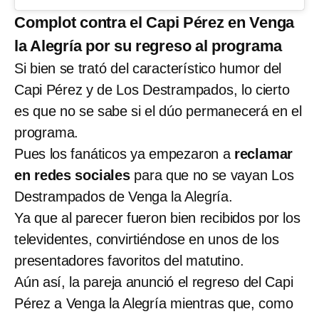
Complot contra el Capi Pérez en Venga
la Alegría por su regreso al programa
Si bien se trató del característico humor del
Capi Pérez y de Los Destrampados, lo cierto
es que no se sabe si el dúo permanecerá en el
programa.
Pues los fanáticos ya empezaron a
reclamar
en redes sociales
para que no se vayan Los
Destrampados de Venga la Alegría.
Ya que al parecer fueron bien recibidos por los
televidentes, convirtiéndose en unos de los
presentadores favoritos del matutino.
Aún así, la pareja anunció el regreso del Capi
Pérez a Venga la Alegría mientras que, como