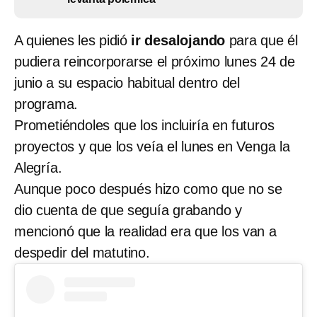
A quienes les pidió
ir desalojando
para que él
pudiera reincorporarse el próximo lunes 24 de
junio a su espacio habitual dentro del
programa.
Prometiéndoles que
los incluiría en futuros
proyectos y que los veía el lunes en Venga la
Alegría.
Aunque poco después hizo como que no se
dio cuenta de que seguía grabando y
mencionó que la realidad era que los van a
despedir del matutino.