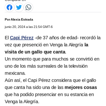
Por
Alexia Estrada
junio 20, 2024 a las 21:54 GMT-6
El
Capi Pérez
-de 37 años de edad- recordó la
vez que presenció en Venga la Alegría
la
visita de un gallo que canta
.
Un momento que para muchos se convirtió en
uno de los más surreales de la televisión
mexicana.
Aún así, el Capi Pérez considera que el gallo
que canta ha sido una de las
mejores cosas
que ha podido presenciar en su estancia en
Venga la Alegría.