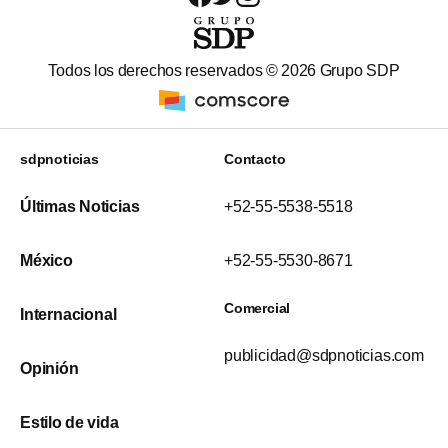
Todos los derechos reservados ©
2026
Grupo SDP
sdpnoticias
Contacto
Últimas Noticias
+52-55-5538-5518
México
+52-55-5530-8671
Comercial
Internacional
publicidad@sdpnoticias.com
Opinión
Estilo de vida