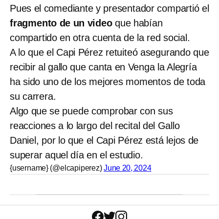
Pues el comediante y presentador compartió el
fragmento de un video
que habían
compartido en otra cuenta de la red social.
A lo que el Capi Pérez retuiteó asegurando que
recibir al gallo que canta en Venga la Alegría
ha sido uno de los mejores momentos de toda
su carrera.
Algo que se puede comprobar con sus
reacciones a lo largo del recital del Gallo
Daniel, por lo que el Capi Pérez está lejos de
superar aquel día en el estudio.
{username} (@elcapiperez)
June 20, 2024