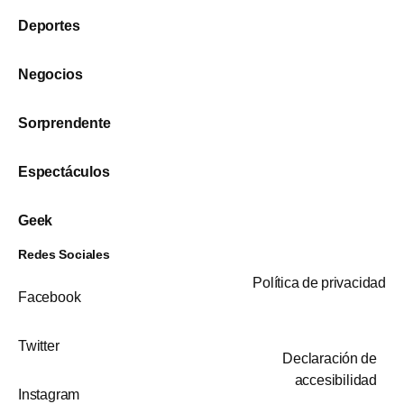
Deportes
Negocios
Sorprendente
Espectáculos
Geek
Redes Sociales
Política de privacidad
Facebook
Twitter
Declaración de
accesibilidad
Instagram