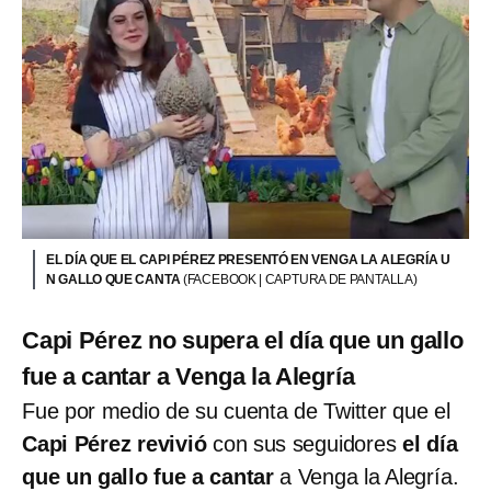
EL DÍA QUE EL CAPI PÉREZ PRESENTÓ EN VENGA LA ALEGRÍA U
N GALLO QUE CANTA
(FACEBOOK | CAPTURA DE PANTALLA)
Capi Pérez no supera el día que un gallo
fue a cantar a Venga la Alegría
Fue por medio de su cuenta de Twitter que el
Capi Pérez revivió
con sus seguidores
el día
que un gallo fue a cantar
a Venga la Alegría.