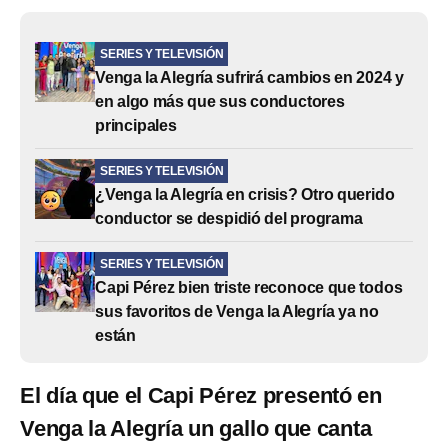
SERIES Y TELEVISIÓN
Venga la Alegría sufrirá cambios en 2024 y
en algo más que sus conductores
principales
SERIES Y TELEVISIÓN
¿Venga la Alegría en crisis? Otro querido
conductor se despidió del programa
SERIES Y TELEVISIÓN
Capi Pérez bien triste reconoce que todos
sus favoritos de Venga la Alegría ya no
están
El día que el Capi Pérez presentó en
Venga la Alegría un gallo que canta