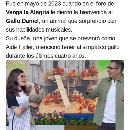
Fue en mayo de 2023 cuando en el foro de
Venga la Alegría
le dieron la bienvenida al
Gallo Daniel
, un animal que sorprendió con
sus habilidades musicales.
Su dueña, una joven que se presentó como
Aide Haller, mencionó tener al simpático gallo
durante los últimos cuatro años.