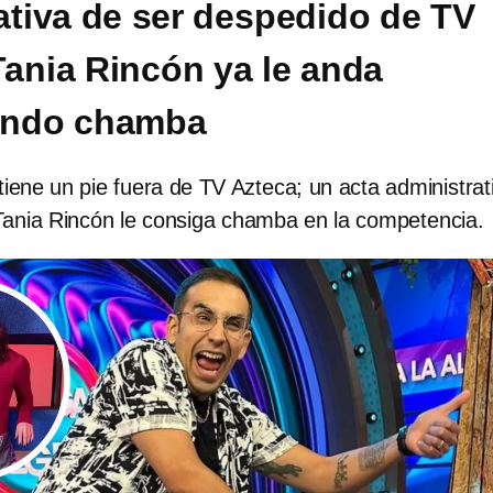
ativa de ser despedido de TV
Tania Rincón ya le anda
endo chamba
tiene un pie fuera de TV Azteca; un acta administrat
ania Rincón le consiga chamba en la competencia.