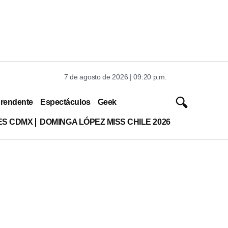
7 de agosto de 2026 | 09:20 p.m.
rendente
Espectáculos
Geek
ES CDMX
DOMINGA LÓPEZ MISS CHILE 2026