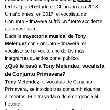
federal por el estado de Chihuahua en 2018
.
Un año antes, en 2017, el vocalista de
Conjunto Primavera sufrió un fuerte accidente
automovilístico.
Dada la
trayectoria musical de Tony
Meléndez
con Conjunto Primavera, el
vocalista se ha vuelto uno de los más
integrantes queridos por el público.
¿Qué le pasó a Tony Meléndez, vocalista
de Conjunto Primavera?
Tony Meléndez
, el vocalista de Conjunto
Primavera, se intoxicó tras consumir algunos
alimentos. Fue trasladado de emergencia al
hospital.