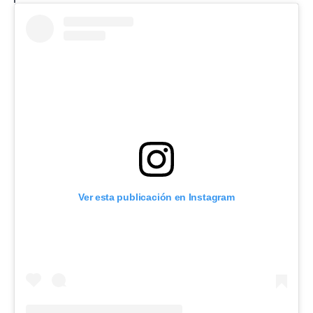
Ver esta publicación en Instagram