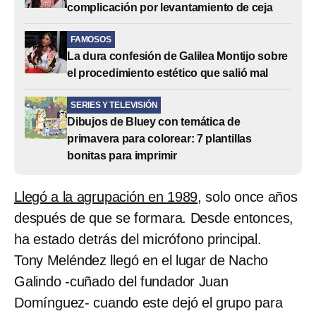
complicación por levantamiento de ceja
FAMOSOS
La dura confesión de Galilea Montijo sobre
el procedimiento estético que salió mal
SERIES Y TELEVISIÓN
Dibujos de Bluey con temática de
primavera para colorear: 7 plantillas
bonitas para imprimir
Llegó a la agrupación en 1989
, solo once años
después de que se formara. Desde entonces,
ha estado detrás del micrófono principal.
Tony Meléndez llegó en el lugar de Nacho
Galindo -cuñado del fundador Juan
Domínguez- cuando este dejó el grupo para