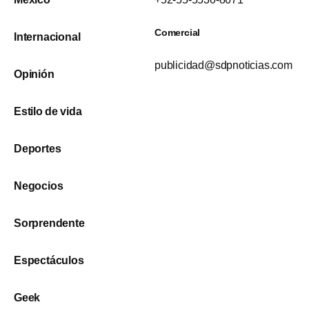
Comercial
Internacional
publicidad@sdpnoticias.com
Opinión
Estilo de vida
Deportes
Negocios
Sorprendente
Espectáculos
Geek