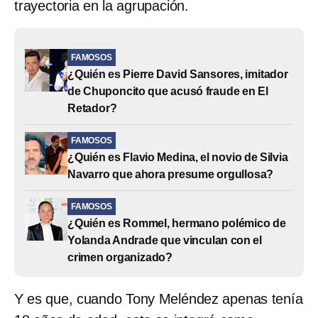
trayectoria en la agrupación.
FAMOSOS
¿Quién es Pierre David Sansores, imitador
de Chuponcito que acusó fraude en El
Retador?
FAMOSOS
¿Quién es Flavio Medina, el novio de Silvia
Navarro que ahora presume orgullosa?
FAMOSOS
¿Quién es Rommel, hermano polémico de
Yolanda Andrade que vinculan con el
crimen organizado?
Y es que, cuando Tony Meléndez apenas tenía