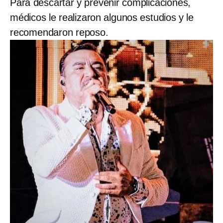
Para descartar y prevenir complicaciones,
médicos le realizaron algunos estudios y le
recomendaron reposo.