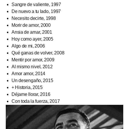
Sangre de valiente, 1997
De nuevo a tu lado, 1997
Necesito decirte, 1998
Morir de amor, 2000
Ansia de amar, 2001
Hoy como ayer, 2005
Algo de mi, 2006
Qué ganas de volver, 2008
Mentir por amor, 2009
Al mismo nivel, 2012
Amor amor, 2014
Un desengaño, 2015
+ Historia, 2015
Déjame llorar, 2016
Con toda la fuerza, 2017