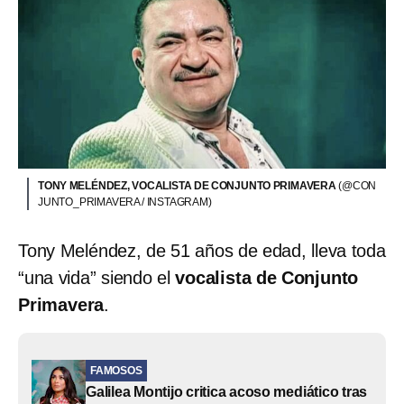
TONY MELÉNDEZ, VOCALISTA DE CONJUNTO PRIMAVERA
(@CON
JUNTO_PRIMAVERA / INSTAGRAM)
Tony Meléndez, de 51 años de edad, lleva toda
“una vida” siendo el
vocalista de Conjunto
Primavera
.
FAMOSOS
Galilea Montijo critica acoso mediático tras