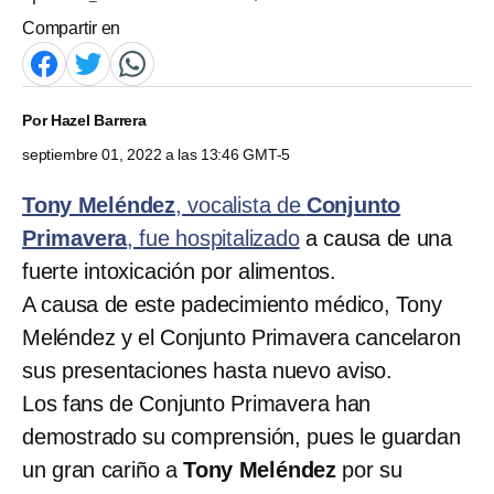
Compartir en
Por
Hazel Barrera
septiembre 01, 2022 a las 13:46 GMT-5
Tony Meléndez
, vocalista de
Conjunto
Primavera
, fue hospitalizado
a causa de una
fuerte intoxicación por alimentos.
A causa de este padecimiento médico, Tony
Meléndez y el Conjunto Primavera cancelaron
sus presentaciones hasta nuevo aviso.
Los fans de Conjunto Primavera han
demostrado su comprensión, pues le guardan
un gran cariño a
Tony Meléndez
por su