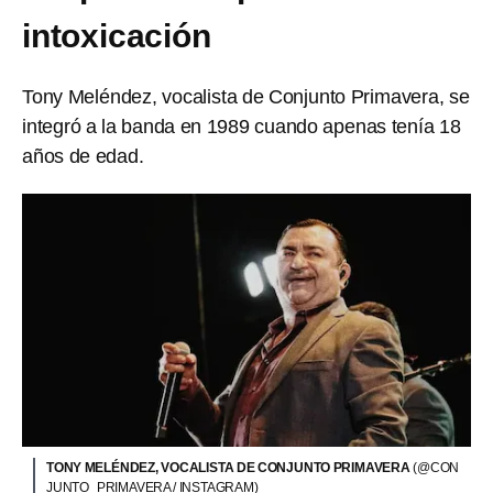
intoxicación
Tony Meléndez, vocalista de Conjunto Primavera, se
integró a la banda en 1989 cuando apenas tenía 18
años de edad.
TONY MELÉNDEZ, VOCALISTA DE CONJUNTO PRIMAVERA
(@CON
JUNTO_PRIMAVERA / INSTAGRAM)