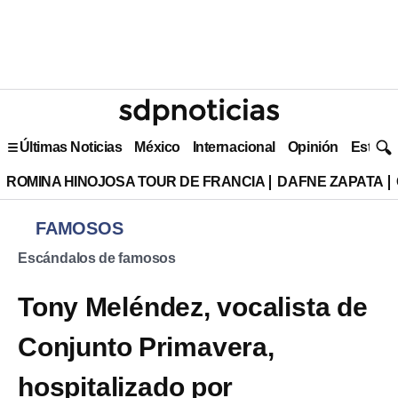
Últimas Noticias
México
Internacional
Opinión
Estilo 
ROMINA HINOJOSA TOUR DE FRANCIA
DAFNE ZAPATA
FAMOSOS
Escándalos de famosos
Tony Meléndez, vocalista de
Conjunto Primavera,
hospitalizado por