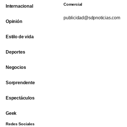
Comercial
Internacional
publicidad@sdpnoticias.com
Opinión
Estilo de vida
Deportes
Negocios
Sorprendente
Espectáculos
Geek
Redes Sociales