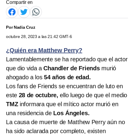
Compartir en
Por
Nadia Cruz
octubre 28, 2023 a las 21:42 GMT-6
¿Quién era Matthew Perry?
Lamentablemente se ha reportado que el actor
que dio vida a
Chandler de Friends
murió
ahogado a los
54 años de edad.
Los fans de Friends se encuentran de luto en
este
28 de octubre,
ello luego de que el medio
TMZ
informara que el mítico actor murió en
una residencia de
Los Ángeles.
La causa de muerte de Matthew Perry aún no
ha sido aclarada por completo, existen