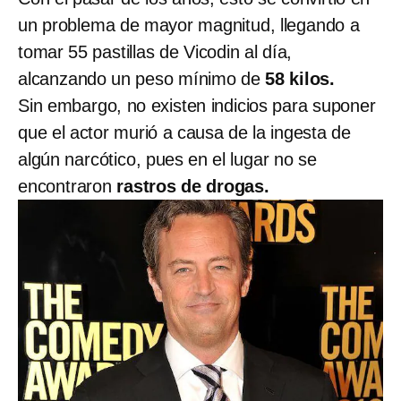
un problema de mayor magnitud, llegando a
tomar 55 pastillas de Vicodin al día,
alcanzando un peso mínimo de
58 kilos.
Sin embargo, no existen indicios para suponer
que el actor murió a causa de la ingesta de
algún narcótico, pues en el lugar no se
encontraron
rastros de drogas.