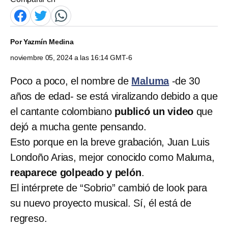
Por
Yazmín Medina
noviembre 05, 2024 a las 16:14 GMT-6
Poco a poco, el nombre de
Maluma
-de 30
años de edad- se está viralizando debido a que
el cantante colombiano
publicó un video
que
dejó a mucha gente pensando.
Esto porque en la breve grabación, Juan Luis
Londoño Arias, mejor conocido como Maluma,
reaparece golpeado y pelón
.
El intérprete de “Sobrio” cambió de look para
su nuevo proyecto musical. Sí, él está de
regreso.