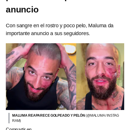
anuncio
Con sangre en el rostro y poco pelo, Maluma da
importante anuncio a sus seguidores.
MALUMA REAPARECE GOLPEADO Y PELÓN
(@MALUMA / INSTAG
RAM)
Compartir en