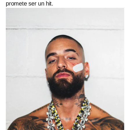
promete ser un hit.