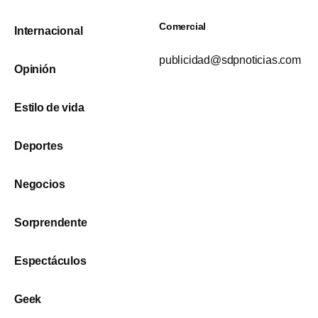
Comercial
Internacional
publicidad@sdpnoticias.com
Opinión
Estilo de vida
Deportes
Negocios
Sorprendente
Espectáculos
Geek