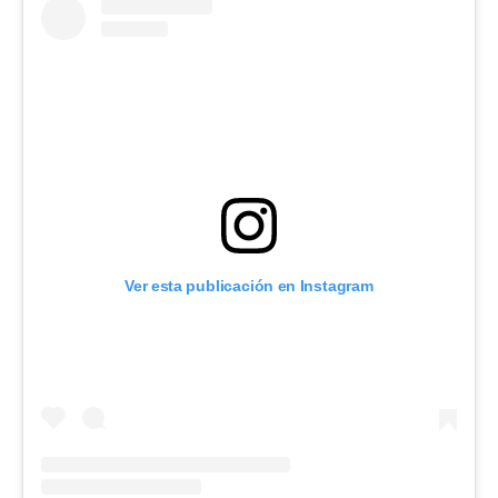
Ver esta publicación en Instagram