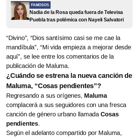
FAMOSOS
Nadia de la Rosa queda fuera de Televisa
Puebla tras polémica con Nayeli Salvatori
“Divino”, “Dios santísimo casi se me cae la
mandíbula”, “Mi vida empieza a mejorar desde
aquí”, se lee entre los comentarios de la
publicación de Maluma.
¿Cuándo se estrena la nueva canción de
Maluma, “Cosas pendientes”?
Regresando a sus orígenes,
Maluma
complacerá a sus seguidores con una fresca
canción de género urbano llamada
Cosas
pendientes
.
Según el adelanto compartido por Maluma,