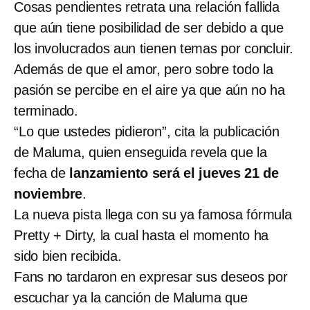
Cosas pendientes retrata una relación fallida
que aún tiene posibilidad de ser debido a que
los involucrados aun tienen temas por concluir.
Además de que el amor, pero sobre todo la
pasión se percibe en el aire ya que aún no ha
terminado.
“Lo que ustedes pidieron”, cita la publicación
de Maluma, quien enseguida revela que la
fecha de
lanzamiento será el jueves 21 de
noviembre
.
La nueva pista llega con su ya famosa fórmula
Pretty + Dirty, la cual hasta el momento ha
sido bien recibida.
Fans no tardaron en expresar sus deseos por
escuchar ya la canción de Maluma que