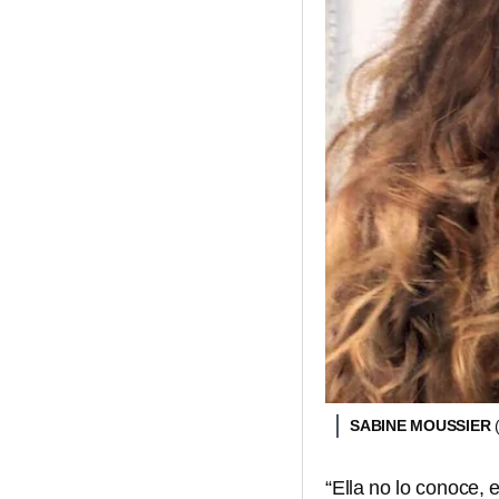
SABINE MOUSSIER
“Ella no lo conoce, e