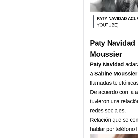
PATY NAVIDAD ACL
YOUTUBE)
Paty Navidad 
Moussier
Paty Navidad
aclar
a
Sabine Moussier
llamadas telefónicas
De acuerdo con la a
tuvieron una relació
redes sociales.
Relación que se co
hablar por teléfono