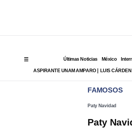
Últimas Noticias
México
Inter
ASPIRANTE UNAM AMPARO
LUIS CÁRDEN
FAMOSOS
Paty Navidad
Paty Navi