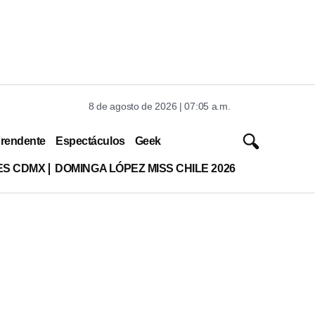
8 de agosto de 2026 | 07:05 a.m.
rendente
Espectáculos
Geek
ES CDMX
DOMINGA LÓPEZ MISS CHILE 2026