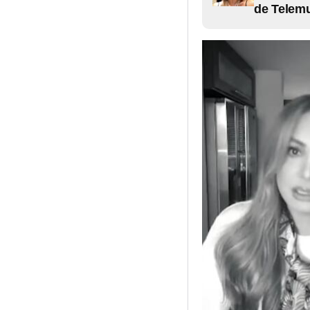
de Telem