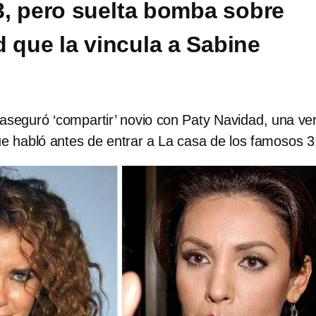
, pero suelta bomba sobre
d que la vincula a Sabine
aseguró ‘compartir’ novio con Paty Navidad, una ve
e habló antes de entrar a La casa de los famosos 3