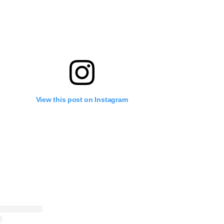
View this post on Instagram