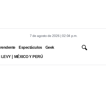
7 de agosto de 2026 | 02:04 p.m.
rendente
Espectáculos
Geek
 LEVY
MÉXICO Y PERÚ