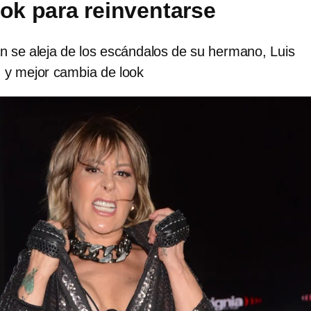
ook para reinventarse
 se aleja de los escándalos de su hermano, Luis
y mejor cambia de look