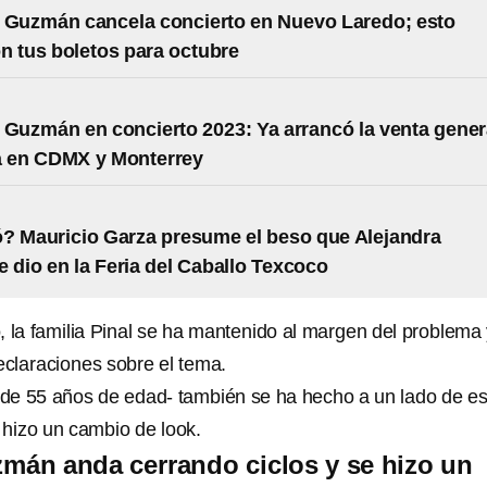
 Guzmán cancela concierto en Nuevo Laredo; esto
n tus boletos para octubre
 Guzmán en concierto 2023: Ya arrancó la venta gener
a en CDMX y Monterrey
? Mauricio Garza presume el beso que Alejandra
 dio en la Feria del Caballo Texcoco
, la familia Pinal se ha mantenido al margen del problema 
claraciones sobre el tema.
de 55 años de edad- también se ha hecho a un lado de es
 hizo un cambio de look.
mán anda cerrando ciclos y se hizo un