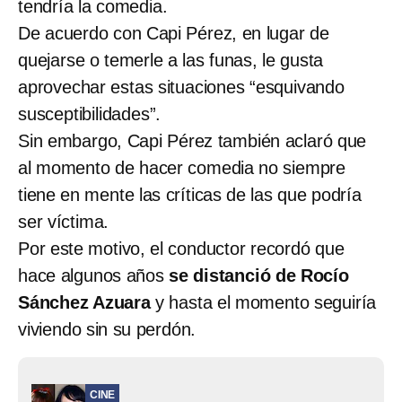
tendría la comedia.
De acuerdo con Capi Pérez, en lugar de
quejarse o temerle a las funas, le gusta
aprovechar estas situaciones “esquivando
susceptibilidades”.
Sin embargo, Capi Pérez también aclaró que
al momento de hacer comedia no siempre
tiene en mente las críticas de las que podría
ser víctima.
Por este motivo, el conductor recordó que
hace algunos años
se distanció de Rocío
Sánchez Azuara
y hasta el momento seguiría
viviendo sin su perdón.
CINE