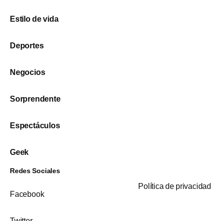
Estilo de vida
Deportes
Negocios
Sorprendente
Espectáculos
Geek
Redes Sociales
Política de privacidad
Facebook
Twitter