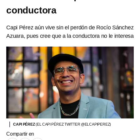
conductora
Capi Pérez aún vive sin el perdón de Rocío Sánchez
Azuara, pues cree que a la conductora no le interesa
CAPI PÉREZ
(EL CAPI PÉREZ TWITTER @ELCAPIPEREZ)
Compartir en