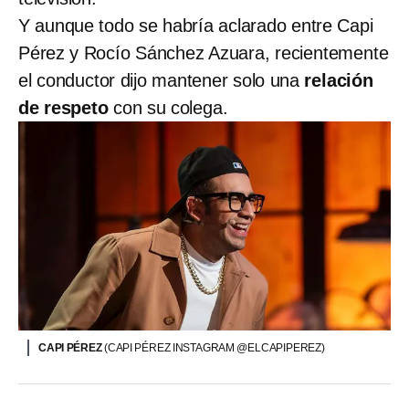
Y aunque todo se habría aclarado entre Capi
Pérez y Rocío Sánchez Azuara, recientemente
el conductor dijo mantener solo una
relación
de respeto
con su colega.
CAPI PÉREZ
(CAPI PÉREZ INSTAGRAM @ELCAPIPEREZ)