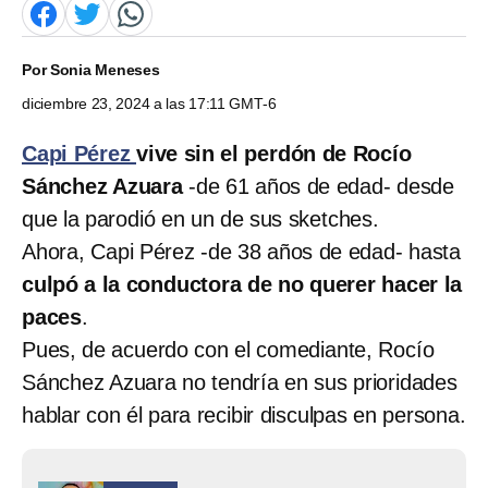
Por
Sonia Meneses
diciembre 23, 2024 a las 17:11 GMT-6
Capi Pérez
vive sin el perdón de Rocío
Sánchez Azuara
-de 61 años de edad- desde
que la parodió en un de sus sketches.
Ahora, Capi Pérez -de 38 años de edad- hasta
culpó a la conductora de no querer hacer la
paces
.
Pues, de acuerdo con el comediante, Rocío
Sánchez Azuara no tendría en sus prioridades
hablar con él para recibir disculpas en persona.