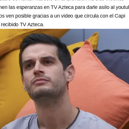
en las esperanzas en TV Azteca para darle asilo al youtu
s ven posible gracias a un video que circula con el Capi
 recibido TV Azteca.