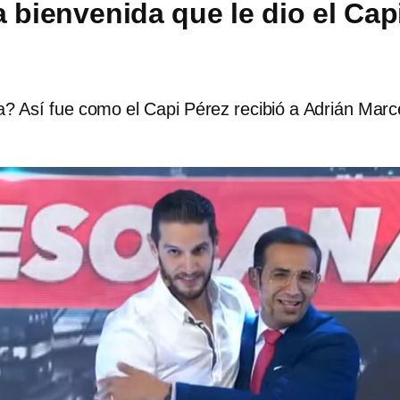
a bienvenida que le dio el Cap
? Así fue como el Capi Pérez recibió a Adrián Marc