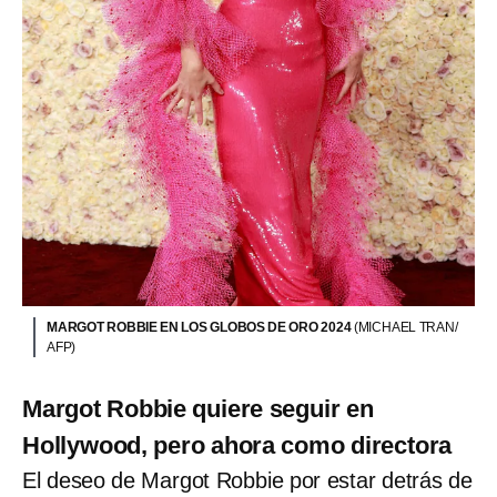
MARGOT ROBBIE EN LOS GLOBOS DE ORO 2024
(MICHAEL TRAN/
AFP)
Margot Robbie quiere seguir en
Hollywood, pero ahora como directora
El deseo de Margot Robbie por estar detrás de