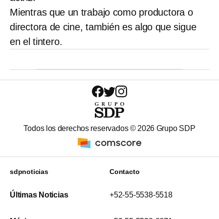
Mientras que un trabajo como productora o
directora de cine, también es algo que sigue
en el tintero.
Todos los derechos reservados ©
2026
Grupo SDP
sdpnoticias
Contacto
Últimas Noticias
+52-55-5538-5518