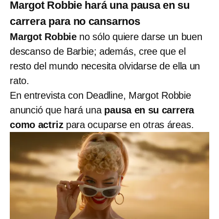
Margot Robbie hará una pausa en su
carrera para no cansarnos
Margot Robbie
no sólo quiere darse un buen
descanso de Barbie; además, cree que el
resto del mundo necesita olvidarse de ella un
rato.
En entrevista con Deadline, Margot Robbie
anunció que hará una
pausa en su carrera
como actriz
para ocuparse en otras áreas.