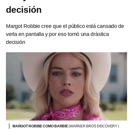
decisión
Margot Robbie cree que el público está cansado de
verla en pantalla y por eso tomó una drástica
decisión
MARGOT ROBBIE COMO BARBIE
(WARNER BROS DISCOVERY )