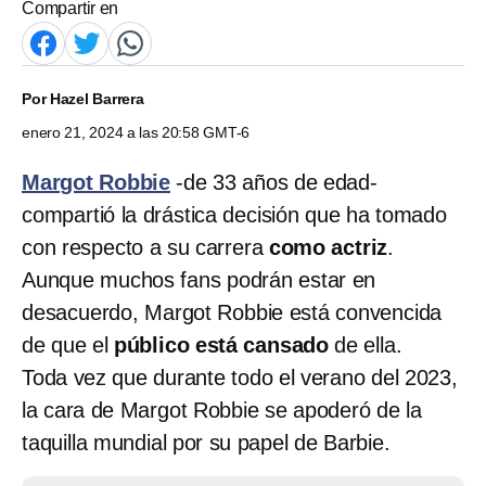
Compartir en
Por
Hazel Barrera
enero 21, 2024 a las 20:58 GMT-6
Margot Robbie
-de 33 años de edad-
compartió la drástica decisión que ha tomado
con respecto a su carrera
como actriz
.
Aunque muchos fans podrán estar en
desacuerdo, Margot Robbie está convencida
de que el
público está cansado
de ella.
Toda vez que durante todo el verano del 2023,
la cara de Margot Robbie se apoderó de la
taquilla mundial por su papel de Barbie.