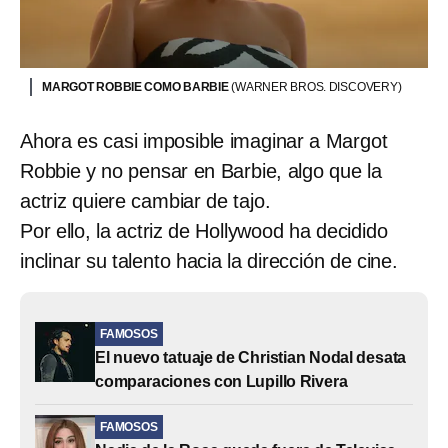
MARGOT ROBBIE COMO BARBIE
(WARNER BROS. DISCOVERY)
Ahora es casi imposible imaginar a Margot
Robbie y no pensar en Barbie, algo que la
actriz quiere cambiar de tajo.
Por ello, la actriz de Hollywood ha decidido
inclinar su talento hacia la dirección de cine.
FAMOSOS
El nuevo tatuaje de Christian Nodal desata
comparaciones con Lupillo Rivera
FAMOSOS