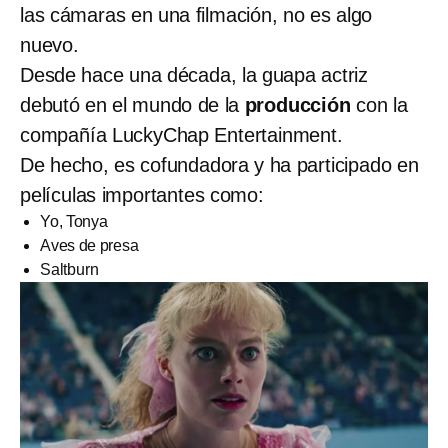
las cámaras en una filmación, no es algo
nuevo.
Desde hace una década, la guapa actriz
debutó en el mundo de la
producción
con la
compañía LuckyChap Entertainment.
De hecho, es cofundadora y ha participado en
películas importantes como:
Yo, Tonya
Aves de presa
Saltburn