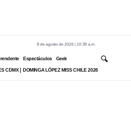
8 de agosto de 2026 | 10:39 a.m.
rendente
Espectáculos
Geek
ES CDMX
DOMINGA LÓPEZ MISS CHILE 2026