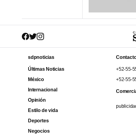
sdpnoticias
Contact
Últimas Noticias
+52-55-5
México
+52-55-5
Internacional
Comerci
Opinión
publicid
Estilo de vida
Deportes
Negocios