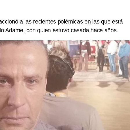
ccionó a las recientes polémicas en las que está
edo Adame, con quien estuvo casada hace años.