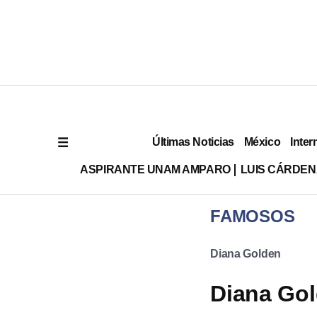
Últimas Noticias
México
Inter
ASPIRANTE UNAM AMPARO
LUIS CÁRDEN
FAMOSOS
Diana Golden
Diana Gol