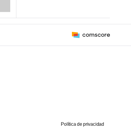
Política de privacidad