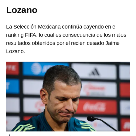
Lozano
La Selección Mexicana continúa cayendo en el
ranking FIFA, lo cual es consecuencia de los malos
resultados obtenidos por el recién cesado Jaime
Lozano.