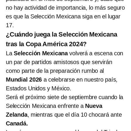
no hay actividad de importancia, lo más seguro
es que la Selección Mexicana siga en el lugar
17.
¿Cuándo juega la Selección Mexicana
tras la Copa América 2024?
La
Selección Mexicana
volverá a escena con
un par de partidos amistosos que servirán
como parte de la preparación rumbo al
Mundial 2026
a celebrarse en nuestro país,
Estados Unidos y México.
Será el próximo siete de septiembre cuando la
Selección Mexicana enfrente a
Nueva
Zelanda
, mientras que el día 10 chocará ante
Canadá.