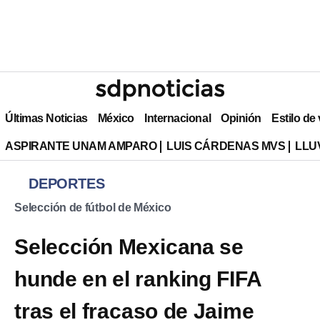
Últimas Noticias
México
Internacional
Opinión
Estilo de
ASPIRANTE UNAM AMPARO
LUIS CÁRDENAS MVS
LLU
DEPORTES
Selección de fútbol de México
Selección Mexicana se
hunde en el ranking FIFA
tras el fracaso de Jaime