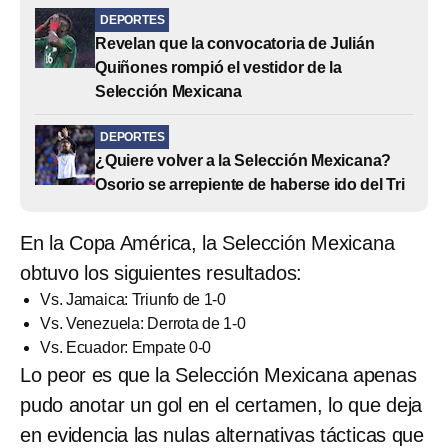
DEPORTES
Revelan que la convocatoria de Julián
Quiñones rompió el vestidor de la
Selección Mexicana
DEPORTES
¿Quiere volver a la Selección Mexicana?
Osorio se arrepiente de haberse ido del Tri
En la Copa América, la Selección Mexicana
obtuvo los siguientes resultados:
Vs. Jamaica: Triunfo de 1-0
Vs. Venezuela: Derrota de 1-0
Vs. Ecuador: Empate 0-0
Lo peor es que la Selección Mexicana apenas
pudo anotar un gol en el certamen, lo que deja
en evidencia las nulas alternativas tácticas que