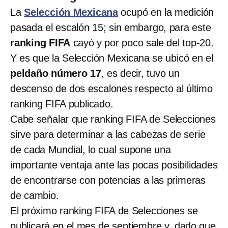
La
Selección Mexicana
ocupó en la medición
pasada el escalón 15; sin embargo, para este
ranking FIFA
cayó y por poco sale del top-20.
Y es que la Selección Mexicana se ubicó en el
peldaño número 17
, es decir, tuvo un
descenso de dos escalones respecto al último
ranking FIFA publicado.
Cabe señalar que ranking FIFA de Selecciones
sirve para determinar a las cabezas de serie
de cada Mundial, lo cual supone una
importante ventaja ante las pocas posibilidades
de encontrarse con potencias a las primeras
de cambio.
El próximo ranking FIFA de Selecciones se
publicará en el mes de septiembre y, dado que