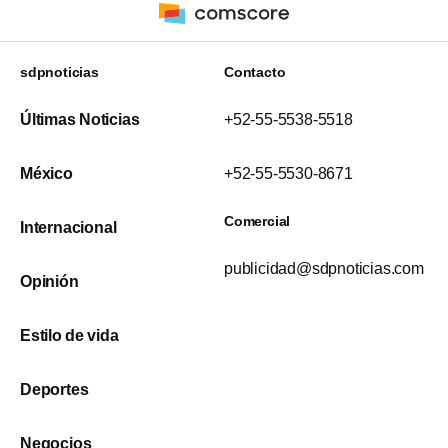
sdpnoticias
Contacto
Últimas Noticias
+52-55-5538-5518
México
+52-55-5530-8671
Comercial
Internacional
publicidad@sdpnoticias.com
Opinión
Estilo de vida
Deportes
Negocios