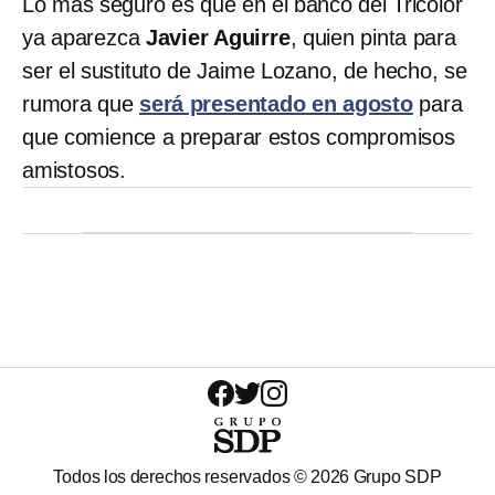
Lo más seguro es que en el banco del Tricolor
ya aparezca
Javier Aguirre
, quien pinta para
ser el sustituto de Jaime Lozano, de hecho, se
rumora que
será presentado en agosto
para
que comience a preparar estos compromisos
amistosos.
Todos los derechos reservados ©
2026
Grupo SDP