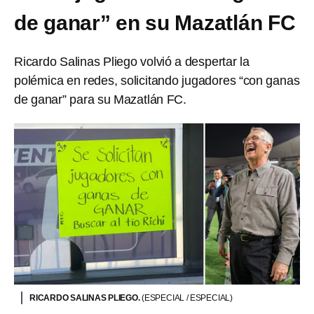
de ganar” en su Mazatlán FC
Ricardo Salinas Pliego volvió a despertar la
polémica en redes, solicitando jugadores “con ganas
de ganar” para su Mazatlán FC.
RICARDO SALINAS PLIEGO.
(ESPECIAL / ESPECIAL)