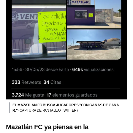
EL MAZATLÁN FC BUSCA JUGADORES "CON GANAS DE GANA
R."
(CAPTURA DE PANTALLA / TWITTER)
Mazatlán FC ya piensa en la