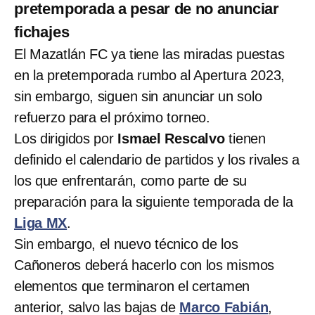
pretemporada a pesar de no anunciar
fichajes
El Mazatlán FC ya tiene las miradas puestas
en la pretemporada rumbo al Apertura 2023,
sin embargo, siguen sin anunciar un solo
refuerzo para el próximo torneo.
Los dirigidos por
Ismael Rescalvo
tienen
definido el calendario de partidos y los rivales a
los que enfrentarán, como parte de su
preparación para la siguiente temporada de la
Liga MX
.
Sin embargo, el nuevo técnico de los
Cañoneros deberá hacerlo con los mismos
elementos que terminaron el certamen
anterior, salvo las bajas de
Marco Fabián
,