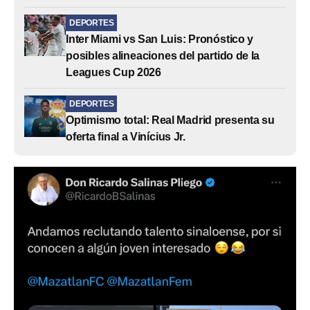
DEPORTES
Inter Miami vs San Luis: Pronóstico y
posibles alineaciones del partido de la
Leagues Cup 2026
DEPORTES
Optimismo total: Real Madrid presenta su
oferta final a Vinícius Jr.