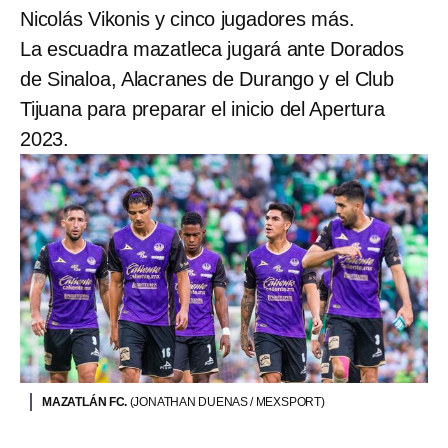
Nicolás Vikonis y cinco jugadores más.
La escuadra mazatleca jugará ante Dorados
de Sinaloa, Alacranes de Durango y el Club
Tijuana para preparar el inicio del Apertura
2023.
MAZATLÁN FC.
(JONATHAN DUENAS / MEXSPORT)