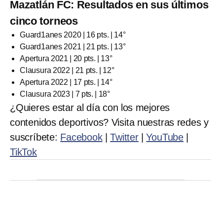
Mazatlán FC: Resultados en sus últimos
cinco torneos
Guard1anes 2020 | 16 pts. | 14°
Guard1anes 2021 | 21 pts. | 13°
Apertura 2021 | 20 pts. | 13°
Clausura 2022 | 21 pts. | 12°
Apertura 2022 | 17 pts. | 14°
Clausura 2023 | 7 pts. | 18°
¿Quieres estar al día con los mejores
contenidos deportivos? Visita nuestras redes y
suscríbete:
Facebook
|
Twitter
|
YouTube
|
TikTok