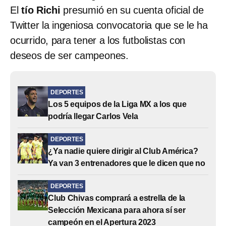
El
tío Richi
presumió en su cuenta oficial de
Twitter la ingeniosa convocatoria que se le ha
ocurrido, para tener a los futbolistas con
deseos de ser campeones.
DEPORTES
Los 5 equipos de la Liga MX a los que
podría llegar Carlos Vela
DEPORTES
¿Ya nadie quiere dirigir al Club América?
Ya van 3 entrenadores que le dicen que no
DEPORTES
Club Chivas comprará a estrella de la
Selección Mexicana para ahora sí ser
campeón en el Apertura 2023