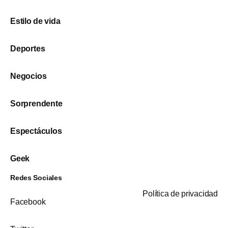
Estilo de vida
Deportes
Negocios
Sorprendente
Espectáculos
Geek
Redes Sociales
Política de privacidad
Facebook