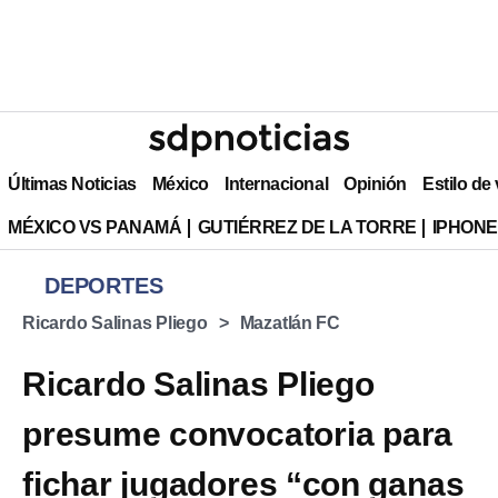
Últimas Noticias
México
Internacional
Opinión
Estilo de
MÉXICO VS PANAMÁ
GUTIÉRREZ DE LA TORRE
IPHONE
DEPORTES
Ricardo Salinas Pliego
Mazatlán FC
Ricardo Salinas Pliego
presume convocatoria para
fichar jugadores “con ganas