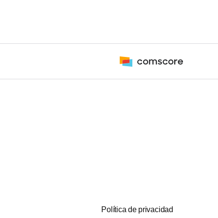
Política de privacidad