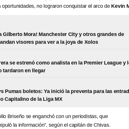
 oportunidades, no lograron conquistar el arco de
Kevin 
a Gilberto Mora! Manchester City y otros grandes de
ndan visores para ver a la joya de Xolos
rera se estrenó como analista en la Premier League y 
tardaron en llegar
s Pumas boletos: Ya inició la preventa para las entra
co Capitalino de la Liga MX
Pollo Briseño se enganchó con un periodistas, que
ipuló la información”, según el capitán de Chivas.